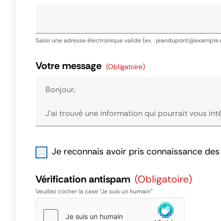
Saisir une adresse électronique valide (ex. : jeandupont@example
Votre message
(obligatoire)
Je reconnais avoir pris connaissance des 
Vérification antispam
(obligatoire)
Veuillez cocher la case "Je suis un humain"