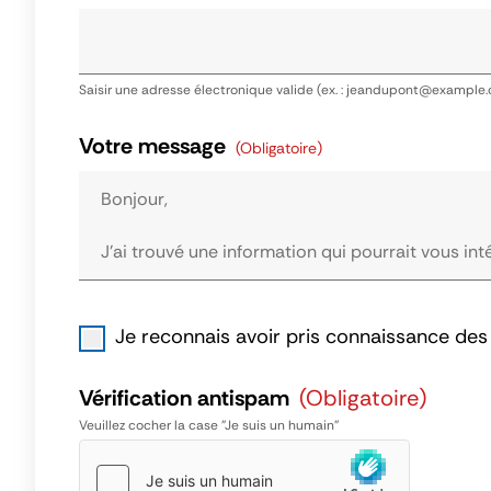
Saisir une adresse électronique valide (ex. : jeandupont@example
Votre message
(obligatoire)
Je reconnais avoir pris connaissance des 
Vérification antispam
(obligatoire)
Veuillez cocher la case "Je suis un humain"