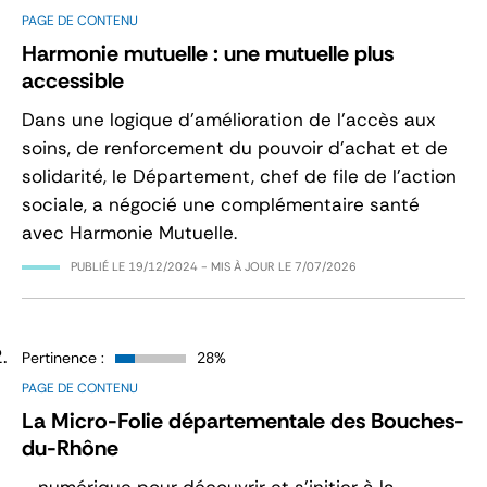
PAGE DE CONTENU
Harmonie mutuelle : une mutuelle plus
accessible
Dans une logique d’amélioration de l’accès aux
soins, de renforcement du pouvoir d’achat et de
solidarité, le Département, chef de file de l’action
sociale, a négocié une complémentaire santé
avec Harmonie Mutuelle.
PUBLIÉ LE
19/12/2024
- MIS À JOUR LE
7/07/2026
Pertinence :
28%
PAGE DE CONTENU
La Micro-Folie départementale des Bouches-
du-Rhône