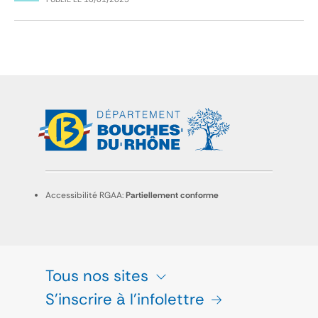
Accessibilité RGAA:
Partiellement conforme
Tous nos sites
S'inscrire à l'infolettre