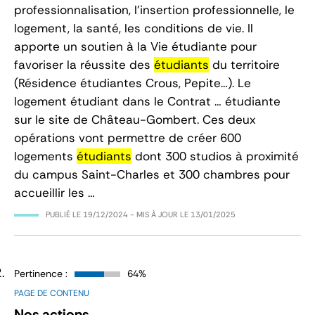
professionnalisation, l’insertion professionnelle, le
logement, la santé, les conditions de vie. Il
apporte un soutien à la Vie étudiante pour
favoriser la réussite des
étudiants
du territoire
(Résidence étudiantes Crous, Pepite…). Le
logement étudiant dans le Contrat … étudiante
sur le site de Château-Gombert. Ces deux
opérations vont permettre de créer 600
logements
étudiants
dont 300 studios à proximité
du campus Saint-Charles et 300 chambres pour
accueillir les …
PUBLIÉ LE
19/12/2024
- MIS À JOUR LE
13/01/2025
Pertinence :
64%
PAGE DE CONTENU
Nos actions