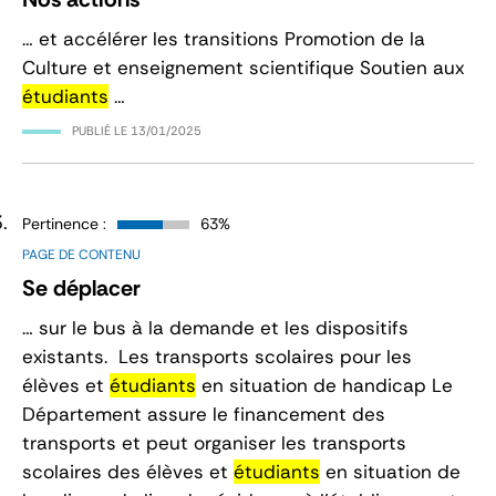
… et accélérer les transitions Promotion de la
Culture et enseignement scientifique Soutien aux
étudiants
…
PUBLIÉ LE
13/01/2025
Pertinence :
63%
PAGE DE CONTENU
Se déplacer
… sur le bus à la demande et les dispositifs
existants. Les transports scolaires pour les
élèves et
étudiants
en situation de handicap Le
Département assure le financement des
transports et peut organiser les transports
scolaires des élèves et
étudiants
en situation de