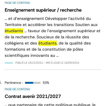
PAGE DE CONTENU
Enseignement supérieur / recherche
… et d'enseignement Développer l'activité du
Territoire et accélérer les transitions Soutien aux
étudiants
… faveur de l’enseignement supérieur et
de la recherche. Soucieux de la réussite des
collégiens et des
étudiants
, de la qualité des
formations et de la constitution de pôles
scientifiques innovants au …
PUBLIÉ LE
19/12/2024
- MIS À JOUR LE
16/09/2025
Pertinence :
53%
PAGE DE CONTENU
Contrat avenir 2021/2027
… que partenaire de cette politique publique, le