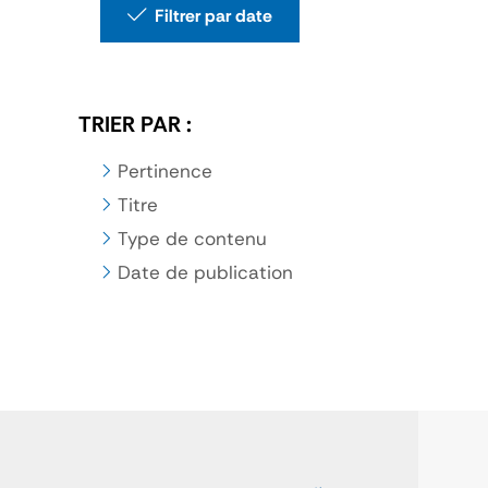
Filtrer par date
TRIER PAR :
Pertinence
Titre
Type de contenu
Date de publication