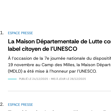
ESPACE PRESSE
La Maison Départementale de Lutte cont
label citoyen de l’UNESCO
À l’occasion de la 7e journée nationale du dispositi
19 novembre au Camp des Milles, la Maison Départe
(MDLD) a été mise à l’honneur par l’UNESCO.
PUBLIÉ LE
24/12/2025
- MIS À JOUR LE
26/12/2025
ESPACE PRESSE