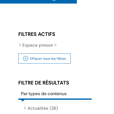
FILTRES ACTIFS
Espace presse
Effacer tous les filtres
FILTRE DE RÉSULTATS
Par types de contenus
Actualités
(36)