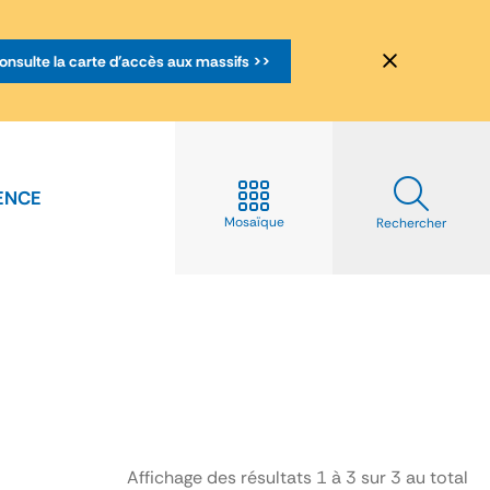
onsulte la carte d'accès aux massifs >>
ENCE
Mosaïque
Rechercher
Affichage des résultats
1
à
3
sur
3
au total