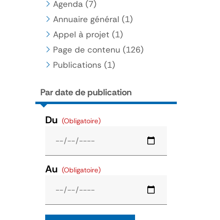
Agenda
(7)
Annuaire général
(1)
Appel à projet
(1)
Page de contenu
(126)
Publications
(1)
Par date de publication
Du
(Obligatoire)
Au
(Obligatoire)