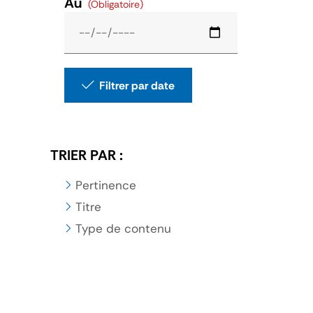
Au
(Obligatoire)
Filtrer par date
TRIER PAR :
Pertinence
Titre
Type de contenu