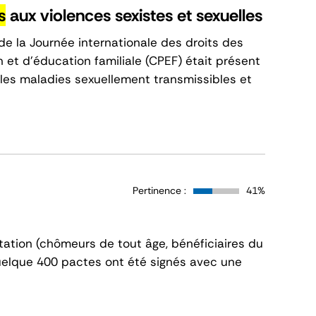
s
aux violences sexistes et sexuelles
e la Journée internationale des droits des
 et d’éducation familiale (CPEF) était présent
les maladies sexuellement transmissibles et
Pertinence :
41%
tation (chômeurs de tout âge, bénéficiaires du
 quelque 400 pactes ont été signés avec une