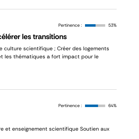
Pertinence :
53%
élérer les transitions
 de culture scientifique ; Créer des logements
t les thématiques a fort impact pour le
Pertinence :
64%
ure et enseignement scientifique Soutien aux