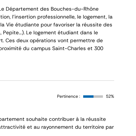
e. Le Département des Bouches-du-Rhône
ion, l’insertion professionnelle, le logement, la
 la Vie étudiante pour favoriser la réussite des
, Pepite…). Le logement étudiant dans le
t. Ces deux opérations vont permettre de
proximité du campus Saint-Charles et 300
Pertinence :
52%
partement souhaite contribuer à la réussite
ttractivité et au rayonnement du territoire par