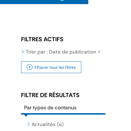
FILTRES ACTIFS
Trier par : Date de publication
Effacer tous les filtres
FILTRE DE RÉSULTATS
Par types de contenus
Actualités
(4)