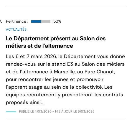
Pertinence :
50%
ACTUALITÉS
Le Département présent au Salon des
métiers et de l’alternance
Les 6 et 7 mars 2026, le Département vous donne
rendez-vous sur le stand E3 au Salon des métiers
et de l’alternance à Marseille, au Parc Chanot,
pour rencontrer les jeunes et promouvoir
l’apprentissage au sein de la collectivité. Les
équipes recrutement y présenteront les contrats
proposés ainsi…
PUBLIÉ LE
4/03/2026
- MIS À JOUR LE
6/03/2026