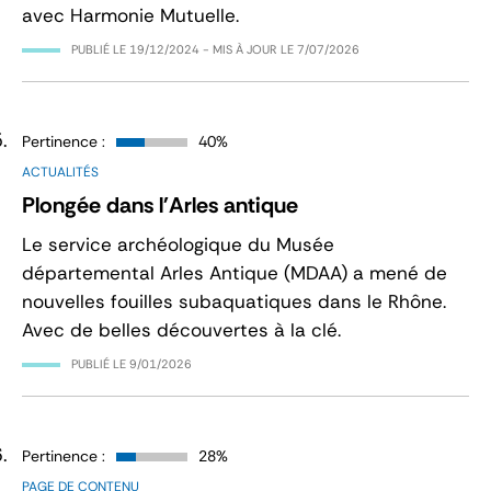
avec Harmonie Mutuelle.
PUBLIÉ LE
19/12/2024
- MIS À JOUR LE
7/07/2026
Pertinence :
40%
ACTUALITÉS
Plongée dans l'Arles antique
Le service archéologique du Musée
départemental Arles Antique (MDAA) a mené de
nouvelles fouilles subaquatiques dans le Rhône.
Avec de belles découvertes à la clé.
PUBLIÉ LE
9/01/2026
Pertinence :
28%
PAGE DE CONTENU