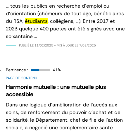
… tous les publics en recherche d’emploi ou
d’orientation (chômeurs de tout âge, bénéficiaires
du RSA,
étudiants
, collégiens, …). Entre 2017 et
2023 quelque 400 pactes ont été signés avec une
soixantaine …
PUBLIÉ LE
11/02/2025
- MIS À JOUR LE
7/08/2025
Pertinence :
41%
PAGE DE CONTENU
Harmonie mutuelle : une mutuelle plus
accessible
Dans une logique d’amélioration de l’accès aux
soins, de renforcement du pouvoir d’achat et de
solidarité, le Département, chef de file de l’action
sociale, a négocié une complémentaire santé