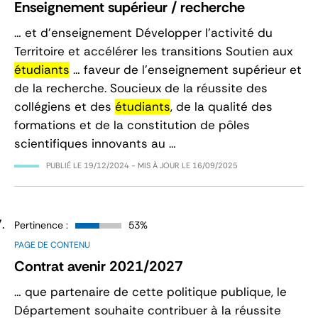
Enseignement supérieur / recherche
… et d'enseignement Développer l'activité du
Territoire et accélérer les transitions Soutien aux
étudiants
… faveur de l’enseignement supérieur et
de la recherche. Soucieux de la réussite des
collégiens et des
étudiants
, de la qualité des
formations et de la constitution de pôles
scientifiques innovants au …
PUBLIÉ LE
19/12/2024
- MIS À JOUR LE
16/09/2025
Pertinence :
53%
PAGE DE CONTENU
Contrat avenir 2021/2027
… que partenaire de cette politique publique, le
Département souhaite contribuer à la réussite