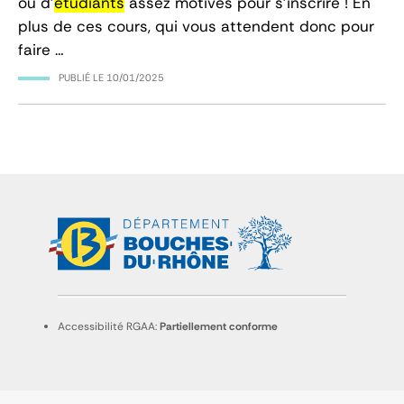
ou d’
étudiants
assez motivés pour s’inscrire ! En
plus de ces cours, qui vous attendent donc pour
faire …
PUBLIÉ LE
10/01/2025
Accessibilité RGAA:
Partiellement conforme