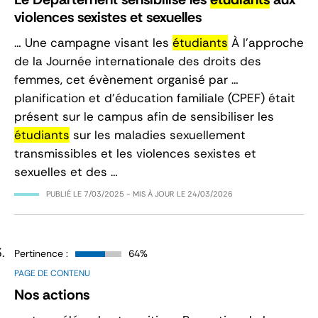
violences sexistes et sexuelles
… Une campagne visant les
étudiants
À l’approche
de la Journée internationale des droits des
femmes, cet évènement organisé par …
planification et d’éducation familiale (CPEF) était
présent sur le campus afin de sensibiliser les
étudiants
sur les maladies sexuellement
transmissibles et les violences sexistes et
sexuelles et des …
PUBLIÉ LE
7/03/2025
- MIS À JOUR LE
24/03/2026
Pertinence :
64%
PAGE DE CONTENU
Nos actions