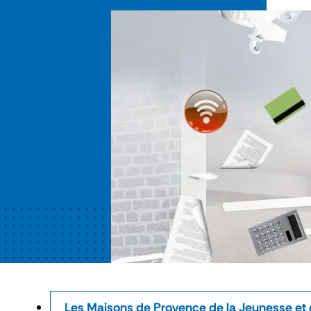
Les Maisons de Provence de la Jeunesse et 