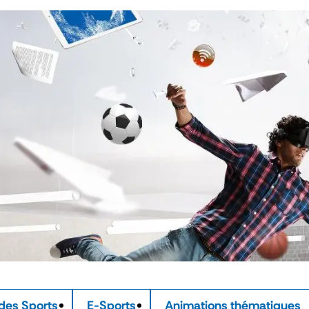
des Sports
E-Sports
Animations thématiques