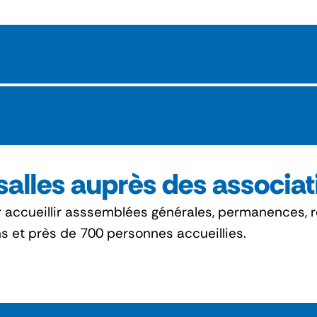
 salles auprès des associa
 accueillir asssemblées générales, permanences, r
s et près de 700 personnes accueillies.