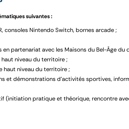
hématiques suivantes :
, consoles Nintendo Switch, bornes arcade ;
s en partenariat avec les Maisons du Bel-Âge du 
haut niveau du territoire ;
haut niveau du territoire ;
ions et démonstrations d’activités sportives, infor
if (initiation pratique et théorique, rencontre ave