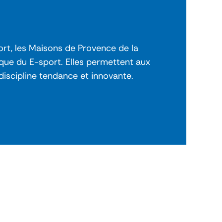
rt, les Maisons de Provence de la
que du E-sport. Elles permettent aux
 discipline tendance et innovante.