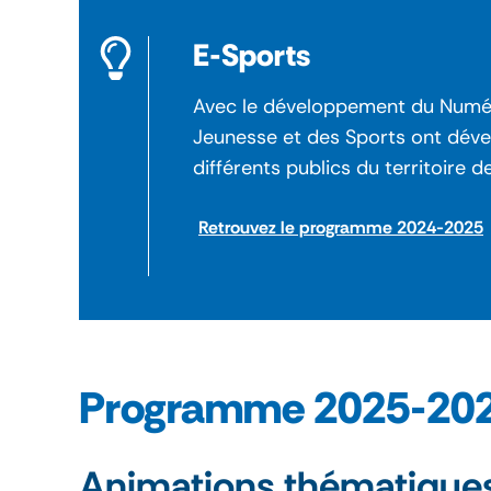
E-Sports
Avec le développement du Numériq
Jeunesse et des Sports ont dével
différents publics du territoire 
Retrouvez le programme 2024-2025
Programme 2025-20
Animations thématique