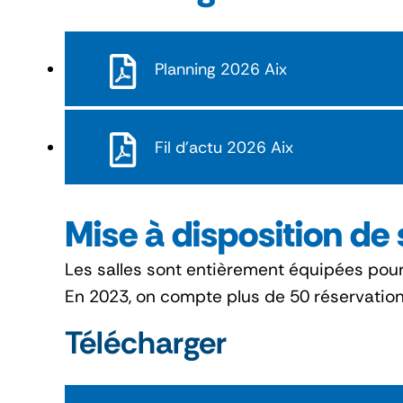
Planning 2026 Aix
Fil d'actu 2026 Aix
Mise à disposition de
Les salles sont entièrement équipées pour
En 2023, on compte plus de 50 réservation
Télécharger