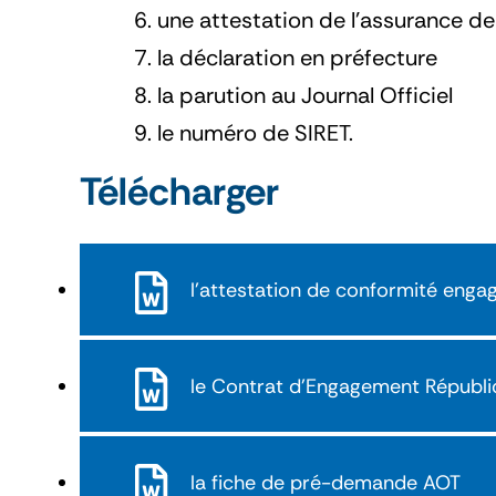
une attestation de l’assurance de
la déclaration en préfecture
la parution au Journal Officiel
le numéro de SIRET.
Télécharger
l'attestation de conformité enga
le Contrat d'Engagement Républi
la fiche de pré-demande AOT