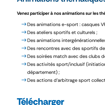
Venez participer à nos animations sur les t
Des animations e-sport : casques VR
Des ateliers sportifs et culturels ;
Des animations intergénérationnelle
Des rencontres avec des sportifs de 
Des soirées match avec des clubs de 
Des activités sport/inclusif (initiat
département) ;
Des actions d’arbitrage sport collect
Télécharger