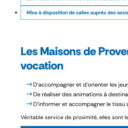
Mise à disposition de salles auprès des asso
Les Maisons de Proven
vocation
D’accompagner et d’orienter les jeun
De réaliser des animations à destinat
D’informer et accompagner le tissu 
Véritable service de proximité, elles sont 