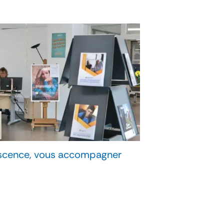
scence, vous accompagner