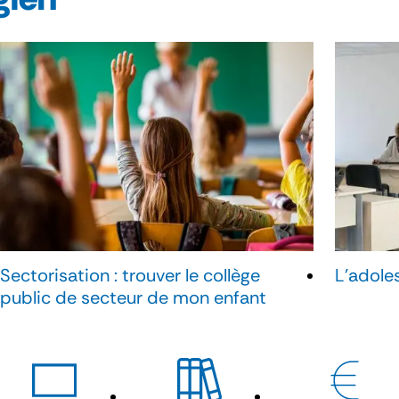
Sectorisation : trouver le collège
L'adole
public de secteur de mon enfant