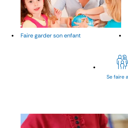
Faire garder son enfant
Se faire 