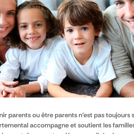
ir parents ou être parents n’est pas toujours 
temental accompagne et soutient les familles