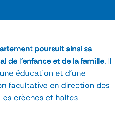
artement poursuit ainsi sa
 de l’enfance et de la famille
. Il
’une éducation et d’une
on facultative en direction des
les crèches et haltes-