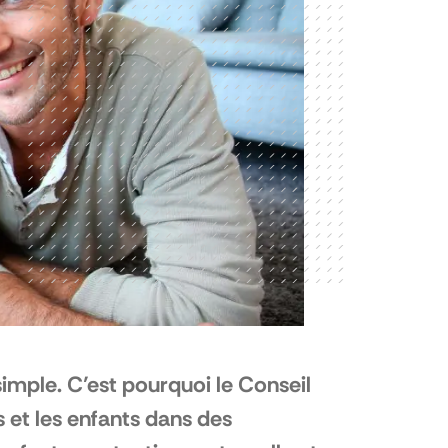
simple. C’est pourquoi le Conseil
 et les enfants dans des