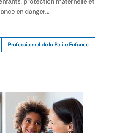
nfants, protection maternelle et
enfance en danger…
Professionnel de la Petite Enfance