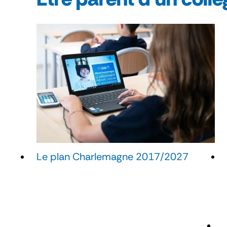
Le plan Charlemagne 2017/2027