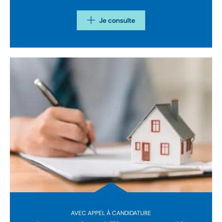
Je consulte
AVEC APPEL À CANDIDATURE