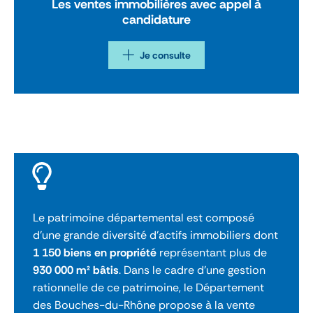
Les ventes immobilières avec appel à
candidature
Je consulte
Le patrimoine départemental est composé
d’une grande diversité d’actifs immobiliers dont
1 150 biens en propriété
représentant plus de
930 000 m² bâtis
. Dans le cadre d’une gestion
rationnelle de ce patrimoine, le Département
des Bouches-du-Rhône propose à la vente