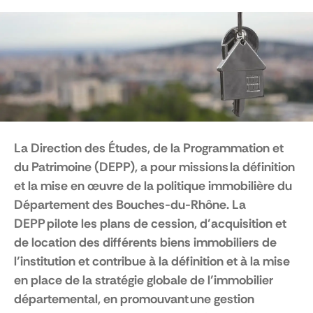
La Direction des Études, de la Programmation et
du Patrimoine (DEPP), a pour missions la définition
et la mise en œuvre de la politique immobilière du
Département des Bouches-du-Rhône. La
DEPP pilote les plans de cession, d’acquisition et
de location des différents biens immobiliers de
l’institution et contribue à la définition et à la mise
en place de la stratégie globale de l’immobilier
départemental, en promouvant une gestion