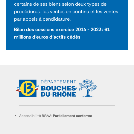
certains de ses biens selon deux types de
procédures : les ventes en continu et les ventes
par appels à candidature.
Bilan des cessions exercice 2014 - 2023 : 61
millions d’euros d’actifs cédés
Accessibilité RGAA:
Partiellement conforme