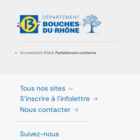
Accessibilité RGAA:
Partiellement conforme
Tous nos sites
S'inscrire à l'infolettre
Nous contacter
Suivez-nous