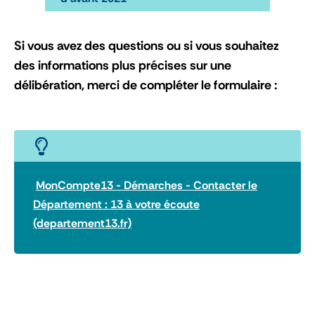
Si vous avez des questions ou si vous souhaitez
des informations plus précises sur une
délibération, merci de compléter le formulaire :
MonCompte13 - Démarches - Contacter le
Département : 13 à votre écoute
(departement13.fr)