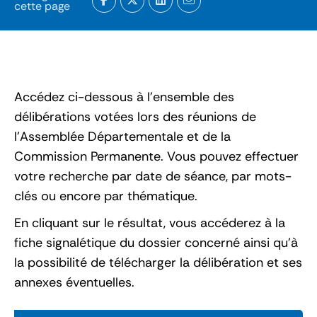
cette page
Accédez ci-dessous à l’ensemble des
délibérations votées lors des réunions de
l’Assemblée Départementale et de la
Commission Permanente. Vous pouvez effectuer
votre recherche par date de séance, par mots-
clés ou encore par thématique.
En cliquant sur le résultat, vous accéderez à la
fiche signalétique du dossier concerné ainsi qu'à
la possibilité de télécharger la délibération et ses
annexes éventuelles.