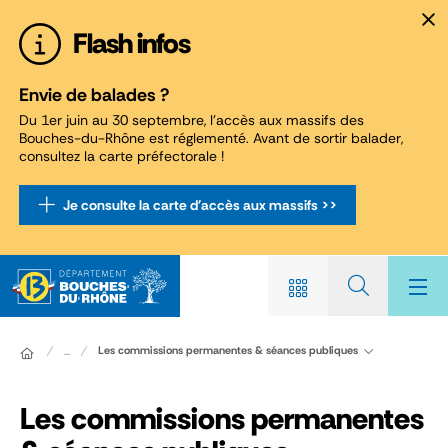
Panneau de gestion des cookies
Flash infos
Envie de balades ?
Du 1er juin au 30 septembre, l'accès aux massifs des
Bouches-du-Rhône est réglementé. Avant de sortir balader,
consultez la carte préfectorale !
Je consulte la carte d'accès aux massifs >>
Les commissions permanentes & séances publiques
...
Les commissions permanentes