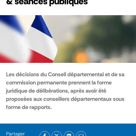
& séances publiques
Les décisions du Conseil départemental et de sa
commission permanente prennent la forme
juridique de délibérations, après avoir été
proposées aux conseillers départementaux sous
forme de rapports.
Partager