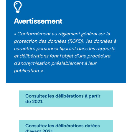
Avertissement
« Conformément au règlement général sur la
protection des données (RGPD), les données à
caractère personnel figurant dans les rapports
et délibérations font l’objet d’une procédure
d’anonymisation préalablement à leur
publication. »
Consultez les délibérations à partir
de 2021
Consultez les délibérations datées
d'avant 2021