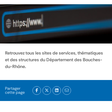
Retrouvez tous les sites de services, thématiques
et des structures du Département des Bouches-
du-Rhône.
Partager
cette page