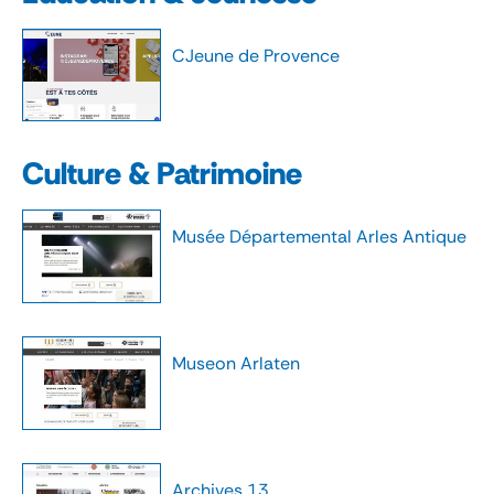
CJeune de Provence
Culture & Patrimoine
Musée Départemental Arles Antique
Museon Arlaten
Archives 13