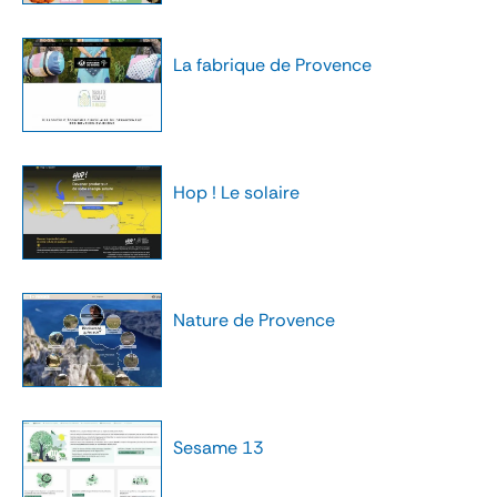
La fabrique de Provence
Hop ! Le solaire
Nature de Provence
Sesame 13