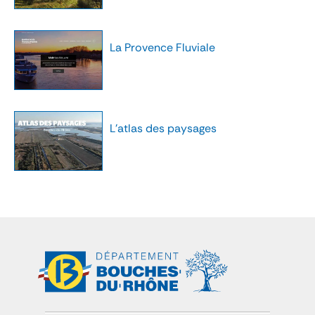
La Provence Fluviale
L'atlas des paysages