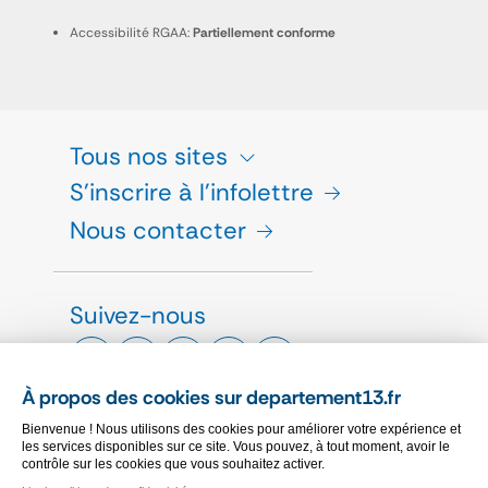
Accessibilité RGAA:
Partiellement conforme
Tous nos sites
S'inscrire à l'infolettre
Nous contacter
Suivez-nous
À propos des cookies sur departement13.fr
Bienvenue ! Nous utilisons des cookies pour améliorer votre expérience et
ESPACE PRESSE
les services disponibles sur ce site. Vous pouvez, à tout moment, avoir le
contrôle sur les cookies que vous souhaitez activer.
CHARTE GRAPHIQUE