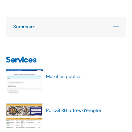
Sommaire
Services
Marchés publics
Portail RH offres d'emploi