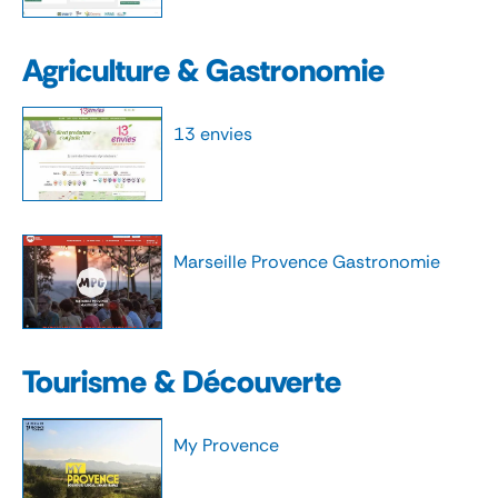
Agriculture & Gastronomie
13 envies
Marseille Provence Gastronomie
Tourisme & Découverte
My Provence