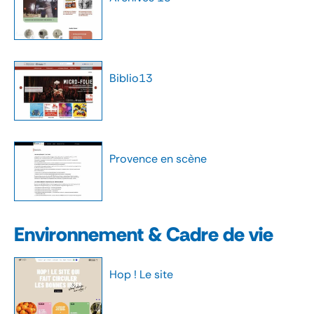
Biblio13
Provence en scène
Environnement & Cadre de vie
Hop ! Le site