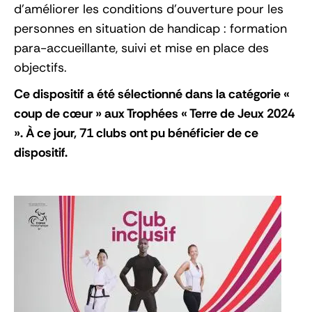
d’améliorer les conditions d’ouverture pour les
personnes en situation de handicap : formation
para-accueillante, suivi et mise en place des
objectifs.
Ce dispositif a été sélectionné dans la catégorie «
coup de cœur » aux Trophées « Terre de Jeux 2024
». À ce jour, 71 clubs ont pu bénéficier de ce
dispositif.