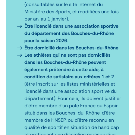
(consultables sur le site internet du
Ministère des Sports, et modifiées une fois
par an, au 1 janvier).
Être licencié dans une association sportive
du département des Bouches-du-Rhône
pour la saison 2026
.
Être domicilié dans les Bouches-du-Rhône
Les athlètes qui ne sont pas domiciliés
dans les Bouches-du-Rhône peuvent
également prétendre à cette aide, à
condition de satisfaire aux critères 1 et 2
(être inscrit sur les listes ministérielles et
licencié dans une association sportive du
département). Pour cela, ils doivent justifier
d’être membre d’un pôle France ou Espoir
situé dans les Bouches-du-Rhône, d’être
membre de l’INSEP, ou d’être reconnu en
qualité de sportif en situation de handicap
et pratiquant une discipline parasportive.