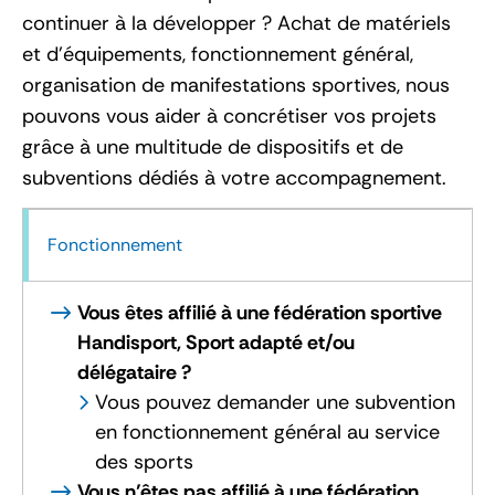
continuer à la développer ? Achat de matériels
et d’équipements, fonctionnement général,
organisation de manifestations sportives, nous
pouvons vous aider à concrétiser vos projets
grâce à une multitude de dispositifs et de
subventions dédiés à votre accompagnement.
Fonctionnement
Vous êtes affilié à une fédération sportive
Handisport, Sport adapté et/ou
délégataire ?
Vous pouvez demander une subvention
en fonctionnement général au service
des sports
Vous n’êtes pas affilié à une fédération