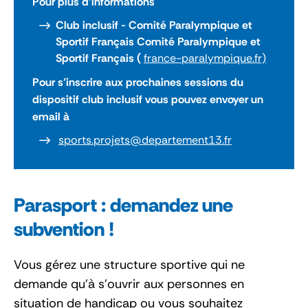
Pour plus d’informations
Club inclusif - Comité Paralympique et
Sportif Français Comité Paralympique et
Sportif Français (
france-paralympique.fr)
Pour s’inscrire aux prochaines sessions du
dispositif club inclusif vous pouvez envoyer un
email à
sports.projets@departement13.fr
Parasport : demandez une
subvention !
Vous gérez une structure sportive qui ne
demande qu’à s’ouvrir aux personnes en
situation de handicap ou vous souhaitez