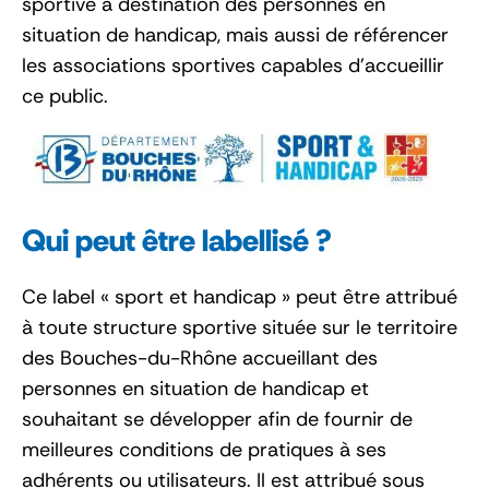
sportive à destination des personnes en
situation de handicap, mais aussi de référencer
les associations sportives capables d’accueillir
ce public.
Qui peut être labellisé ?
Ce label « sport et handicap » peut être attribué
à toute structure sportive située sur le territoire
des Bouches-du-Rhône accueillant des
personnes en situation de handicap et
souhaitant se développer afin de fournir de
meilleures conditions de pratiques à ses
adhérents ou utilisateurs. Il est attribué sous