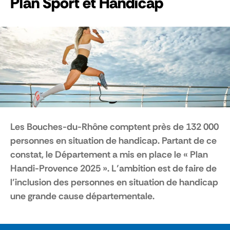
Plan Sport et Handicap
Les Bouches-du-Rhône comptent près de 132 000
personnes en situation de handicap. Partant de ce
constat, le Département a mis en place le « Plan
Handi-Provence 2025 ». L’ambition est de faire de
l’inclusion des personnes en situation de handicap
une grande cause départementale.