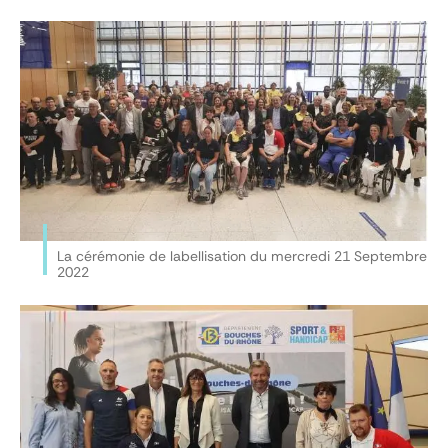
La cérémonie de labellisation du mercredi 21 Septembre
2022