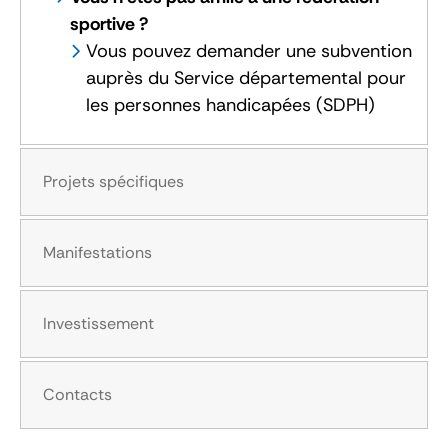
sportive ?
Vous pouvez demander une subvention
auprès du Service départemental pour
les personnes handicapées (SDPH)
Projets spécifiques
Manifestations
Investissement
Contacts