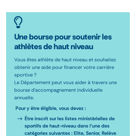
Une bourse pour soutenir les
athlètes de haut niveau
Vous êtes athlète de haut niveau et souhaitez
obtenir une aide pour financer votre carrière
sportive ?
Le Département peut vous aider à travers une
bourse d’accompagnement individuelle
annuelle.
Pour y être éligible, vous devez :
Être inscrit sur les listes ministérielles de
sportifs de haut-niveau dans l’une des
catégories suivantes : Elite, Senior, Relève