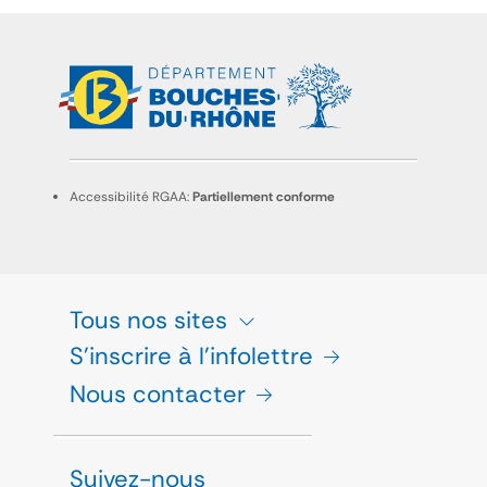
Accessibilité RGAA:
Partiellement conforme
Tous nos sites
S'inscrire à l'infolettre
Nous contacter
Suivez-nous