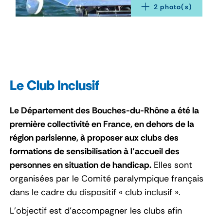
2
 photo(s)
Le Club Inclusif
Le Département des Bouches-du-Rhône a été la
première collectivité en France, en dehors de la
région parisienne, à proposer aux clubs des
formations de sensibilisation à l’accueil des
personnes en situation de handicap.
Elles sont
organisées par le Comité paralympique français
dans le cadre du dispositif « club inclusif ».
L’objectif est d’accompagner les clubs afin