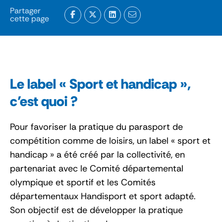
Partager
cette page
Le label « Sport et handicap »,
c’est quoi ?
Pour favoriser la pratique du parasport de
compétition comme de loisirs, un label « sport et
handicap » a été créé par la collectivité, en
partenariat avec le Comité départemental
olympique et sportif et les Comités
départementaux Handisport et sport adapté.
Son objectif est de développer la pratique