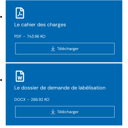
Le cahier des charges
PDF
743.96 KO
Télécharger
Le dossier de demande de labélisation
DOCX
266.92 KO
Télécharger