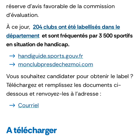
réserve d’avis favorable de la commission
d’évaluation.
À ce jour,
204 clubs ont été labellisés dans le
département
et sont fréquentés par 3 500 sportifs
en situation de handicap.
handiguide.sports.gouv.fr
monclubpresdechezmoi.com
Vous souhaitez candidater pour obtenir le label ?
Téléchargez et remplissez les documents ci-
dessous et renvoyez-les à l’adresse :
Courriel
A télécharger