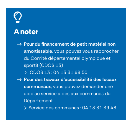
A noter
Pour du financement de petit matériel non
amortissable
, vous pouvez vous rapprocher
du Comité départemental olympique et
sportif (CDOS 13)
CDOS 13 : 04 13 31 68 50
Pour des travaux d’accessibilité des locaux
communaux
, vous pouvez demander une
aide au service aides aux communes du
Département
Service des communes : 04 13 31 39 48