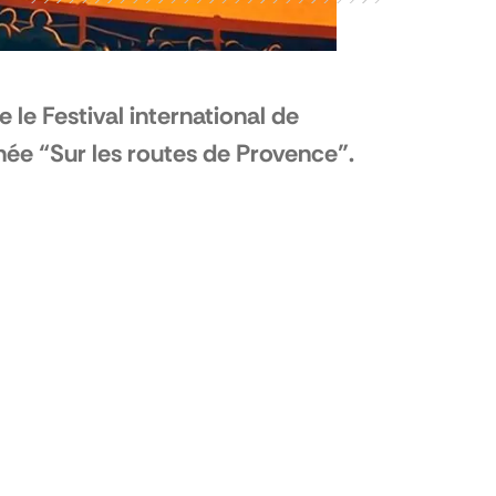
e Festival international de
ée “Sur les routes de Provence”.