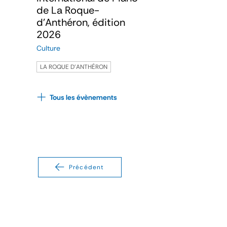
de La Roque-
d’Anthéron, édition
2026
Culture
LA ROQUE D'ANTHÉRON
Tous les évènements
Précédent