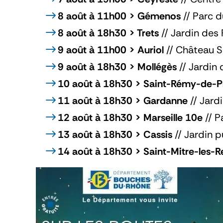
8 août à 11h00 > Gémenos
// Parc d
8 août à 18h30 > Trets
// Jardin des
9 août à 11h00 > Auriol
// Château S
9 août à 18h30 > Mollégès
// Jardin 
10 août à 18h30 > Saint-Rémy-de-
11 août à 18h30 > Gardanne
// Jar
12 août à 18h30 > Marseille 10e
// P
13 août à 18h30
> Cassis
// Jardin p
14 août à 18h30
> Saint-Mitre-les-