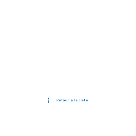
Retour à la liste