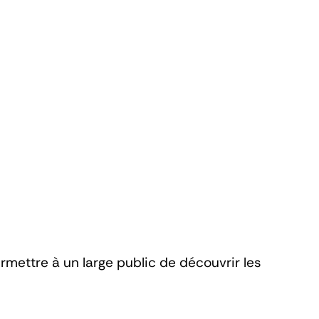
ettre à un large public de découvrir les