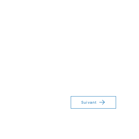
Suivant