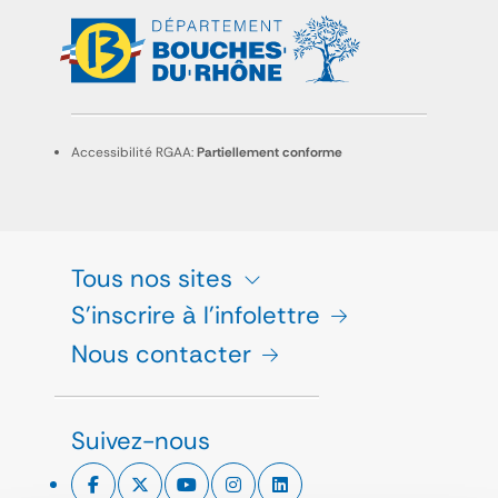
Accessibilité RGAA:
Partiellement conforme
Tous nos sites
S'inscrire à l'infolettre
Nous contacter
Suivez-nous