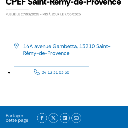
CPEF Saint-Rémy-de-Provence
PUBLIÉ LE
27/03/2025
- MIS À JOUR LE
7/05/2025
14A avenue Gambetta, 13210 Saint-
Rémy-de-Provence
04 13 31 03 50
Partager
cette page