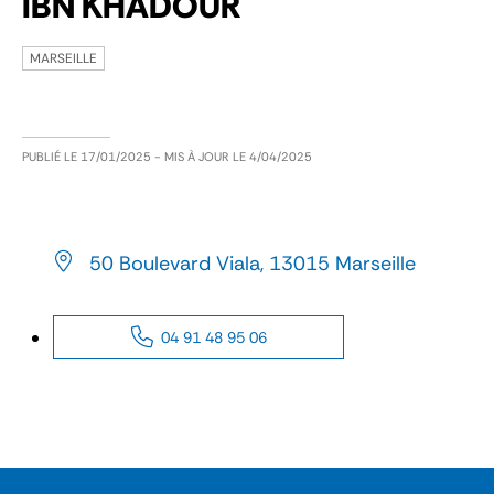
IBN KHADOUR
MARSEILLE
PUBLIÉ LE
17/01/2025
- MIS À JOUR LE
4/04/2025
50 Boulevard Viala, 13015 Marseille
04 91 48 95 06