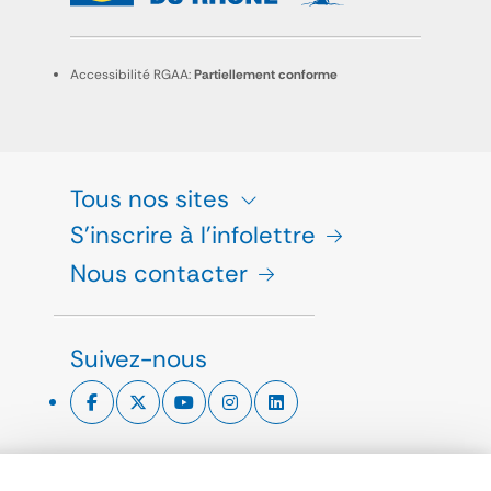
Accessibilité RGAA:
Partiellement conforme
Tous nos sites
S'inscrire à l'infolettre
Nous contacter
Suivez-nous
ESPACE PRESSE