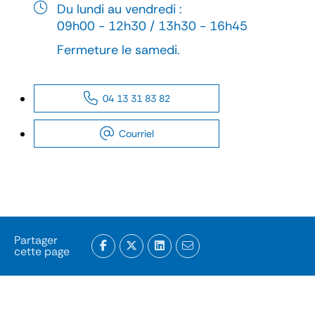
Du lundi au vendredi :
09h00 - 12h30 / 13h30 - 16h45
Fermeture le samedi.
04 13 31 83 82
Courriel
Partager
cette page