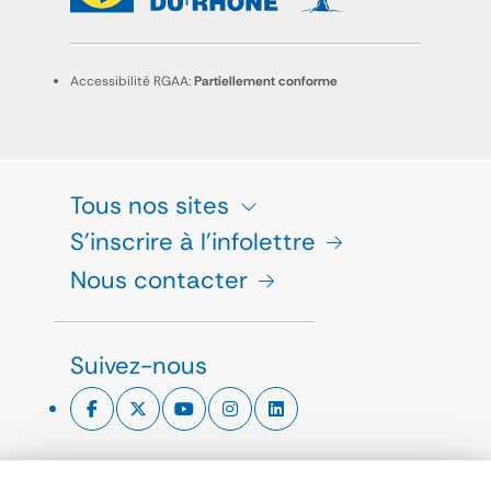
Accessibilité RGAA:
Partiellement conforme
Tous nos sites
S'inscrire à l'infolettre
Nous contacter
Suivez-nous