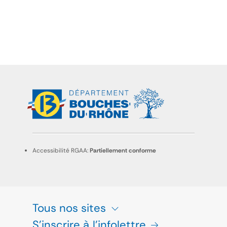
Accessibilité RGAA:
Partiellement conforme
Tous nos sites
S'inscrire à l'infolettre