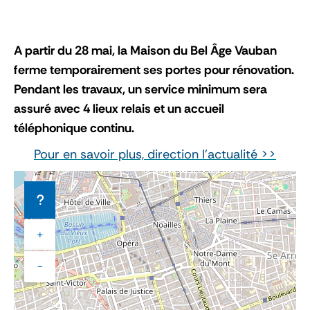
A partir du 28 mai, la Maison du Bel Âge Vauban
ferme temporairement ses portes pour rénovation.
Pendant les travaux, un service minimum sera
assuré avec 4 lieux relais et un accueil
téléphonique continu.
Pour en savoir plus, direction l'actualité >>
+
−