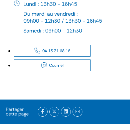
Lundi : 13h30 - 16h45
Du mardi au vendredi :
09h00 - 12h30 / 13h30 - 16h45
Samedi : 09h00 - 12h30
04 13 31 68 16
Courriel
Partager
cette page