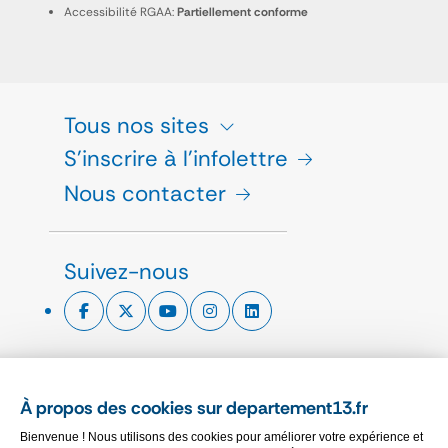
Accessibilité RGAA:
Partiellement conforme
Tous nos sites
S'inscrire à l'infolettre
Nous contacter
Suivez-nous
ESPACE PRESSE
À propos des cookies sur departement13.fr
CHARTE GRAPHIQUE
Bienvenue ! Nous utilisons des cookies pour améliorer votre expérience et