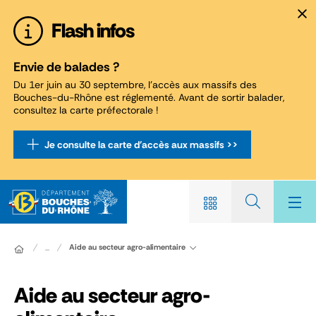
Panneau de gestion des cookies
Flash infos
Envie de balades ?
Du 1er juin au 30 septembre, l'accès aux massifs des
Bouches-du-Rhône est réglementé. Avant de sortir balader,
consultez la carte préfectorale !
Je consulte la carte d'accès aux massifs >>
Aide au secteur agro-alimentaire
...
Aide au secteur agro-