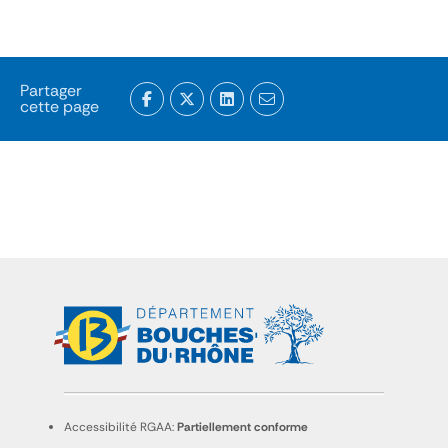
Partager
cette page
Accessibilité RGAA:
Partiellement conforme