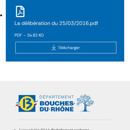
La délibération du 25/03/2016.pdf
PDF
54.82 KO
Télécharger