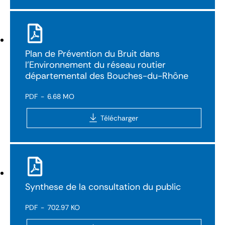
Plan de Prévention du Bruit dans
l’Environnement du réseau routier
départemental des Bouches-du-Rhône
PDF
6.68 MO
Télécharger
Synthese de la consultation du public
PDF
702.97 KO