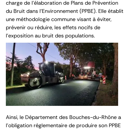
charge de l’élaboration de Plans de Prévention
du Bruit dans l’Environnement (PPBE). Elle établit
une méthodologie commune visant à éviter,
prévenir ou réduire, les effets nocifs de
l’exposition au bruit des populations.
Ainsi, le Département des Bouches-du-Rhône a
l’obligation réglementaire de produire son PPBE