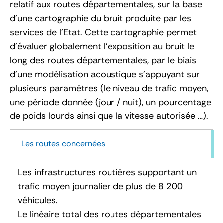
relatif aux routes départementales, sur la base
d’une cartographie du bruit produite par les
services de l’Etat. Cette cartographie permet
d’évaluer globalement l’exposition au bruit le
long des routes départementales, par le biais
d’une modélisation acoustique s’appuyant sur
plusieurs paramètres (le niveau de trafic moyen,
une période donnée (jour / nuit), un pourcentage
de poids lourds ainsi que la vitesse autorisée …).
Les routes concernées
Les infrastructures routières supportant un
trafic moyen journalier de plus de 8 200
véhicules.
Le linéaire total des routes départementales