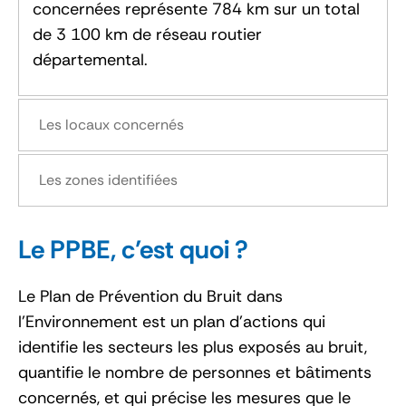
concernées représente 784 km sur un total
de 3 100 km de réseau routier
départemental.
Les locaux concernés
Les zones identifiées
Le PPBE, c’est quoi ?
Le Plan de Prévention du Bruit dans
l'Environnement est un plan d’actions qui
identifie les secteurs les plus exposés au bruit,
quantifie le nombre de personnes et bâtiments
concernés, et qui précise les mesures que le