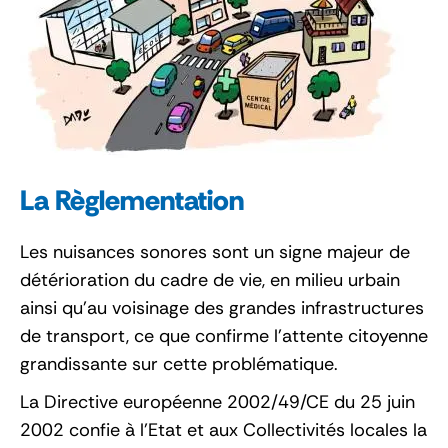
La Règlementation
Les nuisances sonores sont un signe majeur de
détérioration du cadre de vie, en milieu urbain
ainsi qu’au voisinage des grandes infrastructures
de transport, ce que confirme l’attente citoyenne
grandissante sur cette problématique.
La Directive européenne 2002/49/CE du 25 juin
2002 confie à l’Etat et aux Collectivités locales la