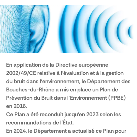
En application de la Directive européenne
2002/49/CE relative à l’évaluation et à la gestion
du bruit dans l’environnement, le Département des
Bouches-du-Rhône a mis en place un Plan de
Prévention du Bruit dans l’Environnement (PPBE)
en 2016.
Ce Plan a été reconduit jusqu'en 2023 selon les
recommandations de l'État.
En 2024, le Département a actualisé ce Plan pour