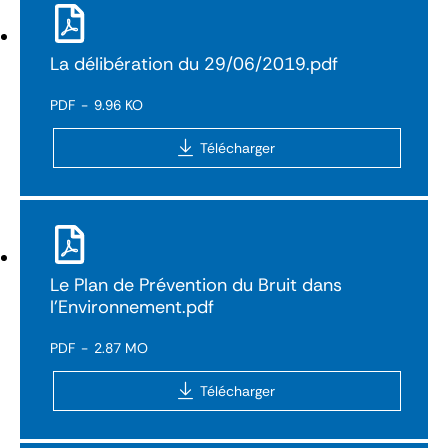
La délibération du 29/06/2019.pdf
PDF
9.96 KO
Télécharger
Le Plan de Prévention du Bruit dans
l’Environnement.pdf
PDF
2.87 MO
Télécharger