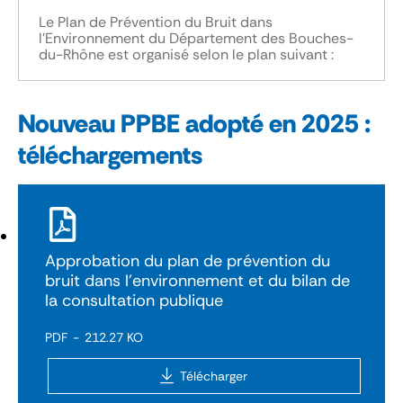
Le Plan de Prévention du Bruit dans
l’Environnement du Département des Bouches-
du-Rhône est organisé selon le plan suivant :
Nouveau PPBE adopté en 2025 :
téléchargements
Approbation du plan de prévention du
bruit dans l'environnement et du bilan de
la consultation publique
PDF
212.27 KO
Télécharger