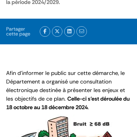
la période 2024/2029.
Partager
cette page
Afin d’informer le public sur cette démarche, le
Département a organisé une consultation
électronique destinée à présenter les enjeux et
les objectifs de ce plan.
Celle-ci s'est déroulée du
18 octobre au 18 décembre 2024
.