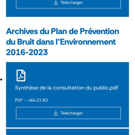
Télécharger
Archives du Plan de Prévention
du Bruit dans l’Environnement
2016-2023
Synthèse de la consultation du public.pdf
PDF
464.21 KO
Télécharger