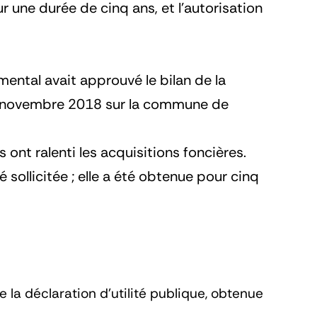
ur une durée de cinq ans, et l’autorisation
ental avait approuvé le bilan de la
 30 novembre 2018 sur la commune de
nt ralenti les acquisitions foncières.
 sollicitée ; elle a été obtenue pour cinq
 la déclaration d’utilité publique, obtenue