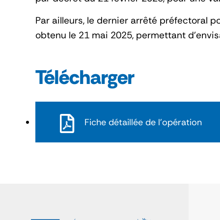
Par ailleurs, le dernier arrêté préfectoral
obtenu le 21 mai 2025, permettant d’envis
Télécharger
Fiche détaillée de l'opération