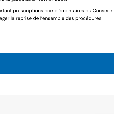
 portant prescriptions complémentaires du Conseil n
ager la reprise de l’ensemble des procédures.