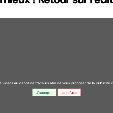
s vidéos au dépôt de traceurs afin de vous proposer de la publicité c
J'accepte
Je refuse