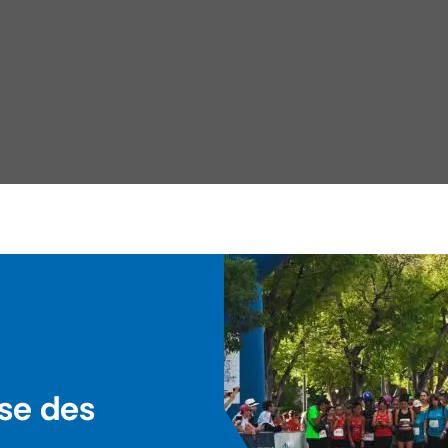
ise des