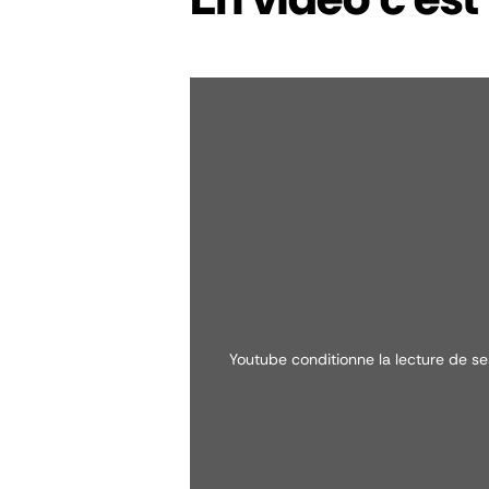
youtube conditionne la lecture de se