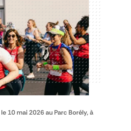
 le 10 mai 2026 au Parc Borély, à