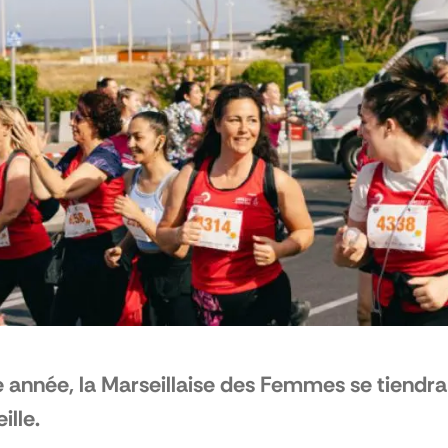
 année, la Marseillaise des Femmes se tiendra
ille.