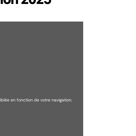
iblée en fonction de votre navigation.