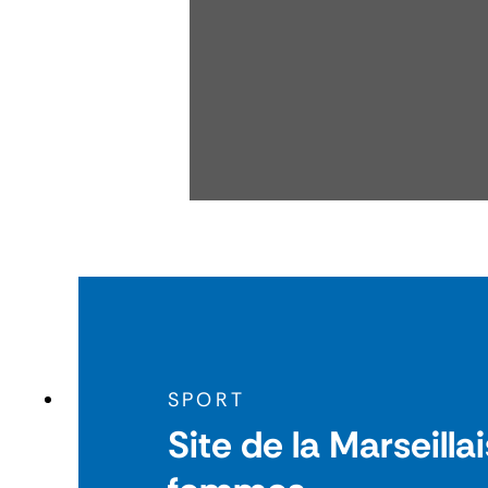
SPORT
Site de la Marseilla