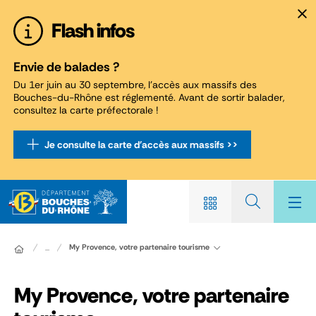
Panneau de gestion des cookies
Flash infos
Envie de balades ?
Du 1er juin au 30 septembre, l'accès aux massifs des
Bouches-du-Rhône est réglementé. Avant de sortir balader,
consultez la carte préfectorale !
Je consulte la carte d'accès aux massifs >>
My Provence, votre partenaire tourisme
...
My Provence, votre partenaire