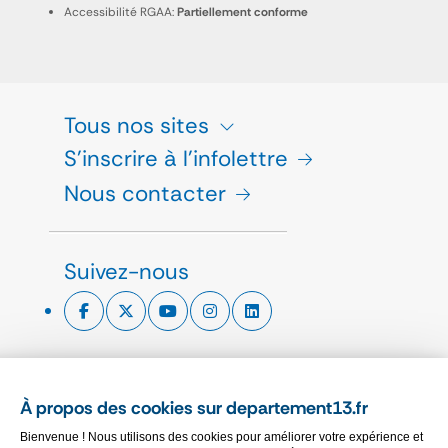
Accessibilité RGAA:
Partiellement conforme
Tous nos sites
S'inscrire à l'infolettre
Nous contacter
Suivez-nous
ESPACE PRESSE
À propos des cookies sur departement13.fr
CHARTE GRAPHIQUE
Bienvenue ! Nous utilisons des cookies pour améliorer votre expérience et