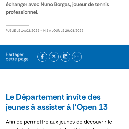
échanger avec Nuno Borges, joueur de tennis
professionnel.
PUBLIÉ LE
14/02/2025
- MIS À JOUR LE
29/08/2025
Partager
cette page
Le Département invite des
jeunes à assister à l’Open 13
Afin de permettre aux jeunes de découvrir le