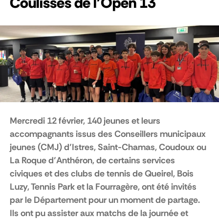
Coulisses de l'Open 13
Mercredi 12 février, 140 jeunes et leurs
accompagnants issus des Conseillers municipaux
jeunes (CMJ) d’Istres, Saint-Chamas, Coudoux ou
La Roque d’Anthéron, de certains services
civiques et des clubs de tennis de Queirel, Bois
Luzy, Tennis Park et la Fourragère, ont été invités
par le Département pour un moment de partage.
Ils ont pu assister aux matchs de la journée et