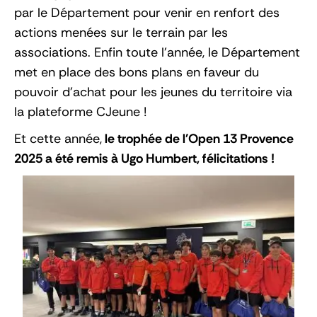
par le Département pour venir en renfort des
actions menées sur le terrain par les
associations. Enfin toute l’année, le Département
met en place des bons plans en faveur du
pouvoir d’achat pour les jeunes du territoire via
la plateforme CJeune !
Et cette année,
le trophée de l'Open 13 Provence
2025 a été remis à Ugo Humbert, félicitations !