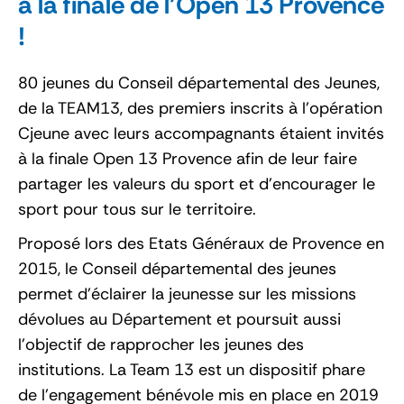
à la finale de l’Open 13 Provence
!
80 jeunes du Conseil départemental des Jeunes,
de la TEAM13, des premiers inscrits à l’opération
Cjeune avec leurs accompagnants étaient invités
à la finale Open 13 Provence afin de leur faire
partager les valeurs du sport et d’encourager le
sport pour tous sur le territoire.
Proposé lors des Etats Généraux de Provence en
2015, le Conseil départemental des jeunes
permet d’éclairer la jeunesse sur les missions
dévolues au Département et poursuit aussi
l’objectif de rapprocher les jeunes des
institutions. La Team 13 est un dispositif phare
de l’engagement bénévole mis en place en 2019