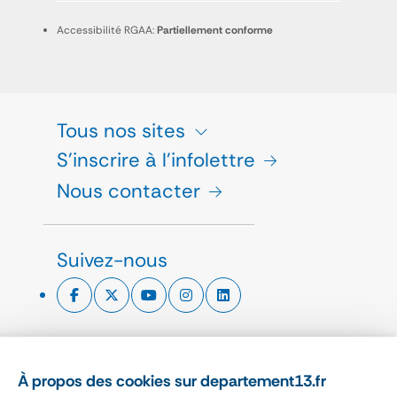
Accessibilité RGAA:
Partiellement conforme
Tous nos sites
S'inscrire à l'infolettre
Nous contacter
Suivez-nous
ESPACE PRESSE
À propos des cookies sur departement13.fr
CHARTE GRAPHIQUE