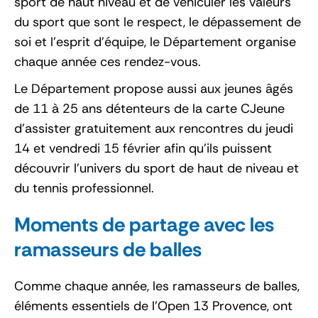
sport de haut niveau et de véhiculer les valeurs
du sport que sont le respect, le dépassement de
soi et l’esprit d’équipe, le Département organise
chaque année ces rendez-vous.
Le Département propose aussi aux jeunes âgés
de 11 à 25 ans détenteurs de la carte CJeune
d’assister gratuitement aux rencontres du jeudi
14 et vendredi 15 février afin qu’ils puissent
découvrir l’univers du sport de haut de niveau et
du tennis professionnel.
Moments de partage avec les
ramasseurs de balles
Comme chaque année, les ramasseurs de balles,
éléments essentiels de l’Open 13 Provence, ont