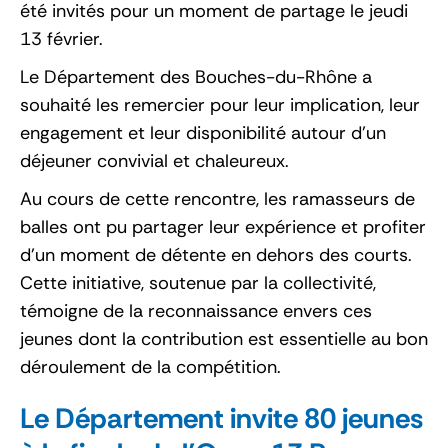
été invités pour un moment de partage le jeudi
13 février.
Le Département des Bouches-du-Rhône a
souhaité les remercier pour leur implication, leur
engagement et leur disponibilité autour d’un
déjeuner convivial et chaleureux.
Au cours de cette rencontre, les ramasseurs de
balles ont pu partager leur expérience et profiter
d’un moment de détente en dehors des courts.
Cette initiative, soutenue par la collectivité,
témoigne de la reconnaissance envers ces
jeunes dont la contribution est essentielle au bon
déroulement de la compétition.
Le Département invite 80 jeunes