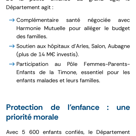
Département agit :
Complémentaire santé négociée avec
Harmonie Mutuelle pour alléger le budget
des familles.
Soutien aux hôpitaux d’Arles, Salon, Aubagne
(plus de 14 M€ investis).
Participation au Pôle Femmes-Parents-
Enfants de la Timone, essentiel pour les
enfants malades et leurs familles.
Protection de l’enfance : une
priorité morale
Avec 5 600 enfants confiés, le Département