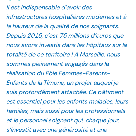
Il est indispensable d’avoir des
infrastructures hospitalières modernes et à
la hauteur de la qualité de nos soignants.
Depuis 2015, c’est 75 millions d’euros que
nous avons investis dans les hôpitaux sur la
totalité de ce territoire ! A Marseille, nous
sommes pleinement engagés dans la
réalisation du Pôle Femmes-Parents-
Enfants de la Timone, un projet auquel je
suis profondément attachée. Ce bâtiment
est essentiel pour les enfants malades, leurs
familles, mais aussi pour les professionnels
et le personnel soignant qui, chaque jour,
s’investit avec une générosité et une