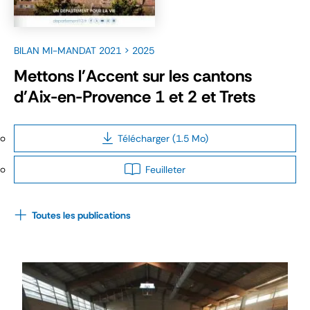
BILAN MI-MANDAT 2021 > 2025
Mettons l'Accent sur les cantons
d'Aix-en-Provence 1 et 2 et Trets
Télécharger (1.5 Mo)
Feuilleter
Toutes les publications