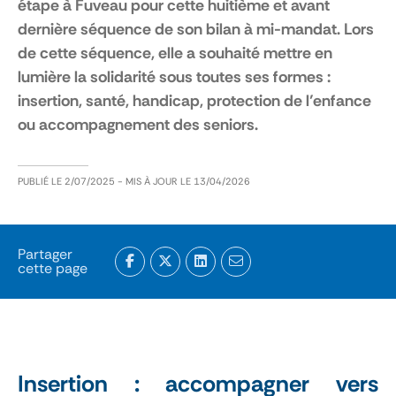
étape à Fuveau pour cette huitième et avant
dernière séquence de son bilan à mi-mandat. Lors
de cette séquence, elle a souhaité mettre en
lumière la solidarité sous toutes ses formes :
insertion, santé, handicap, protection de l’enfance
ou accompagnement des seniors.
PUBLIÉ LE
2/07/2025
- MIS À JOUR LE
13/04/2026
Partager
cette page
Insertion : accompagner vers