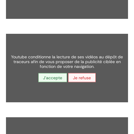
youtube conditionne la lecture de ses vidéos au dépôt de
traceurs afin de vous proposer de la publicité ciblée en
fonction de votre navigation.
J'accepte
Je refuse