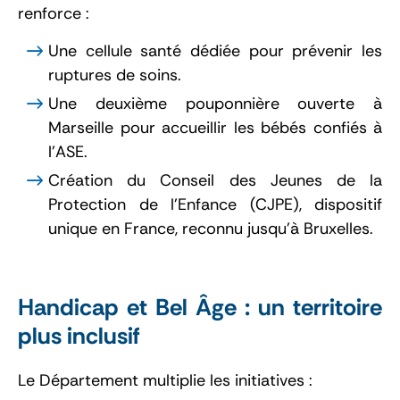
renforce :
Une cellule santé dédiée pour prévenir les
ruptures de soins.
Une deuxième pouponnière ouverte à
Marseille pour accueillir les bébés confiés à
l’ASE.
Création du Conseil des Jeunes de la
Protection de l’Enfance (CJPE), dispositif
unique en France, reconnu jusqu’à Bruxelles.
Handicap et Bel Âge : un territoire
plus inclusif
Le Département multiplie les initiatives :