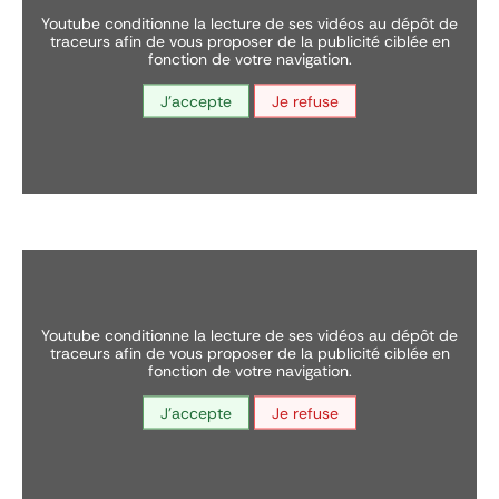
youtube conditionne la lecture de ses vidéos au dépôt de
traceurs afin de vous proposer de la publicité ciblée en
fonction de votre navigation.
J'accepte
Je refuse
youtube conditionne la lecture de ses vidéos au dépôt de
traceurs afin de vous proposer de la publicité ciblée en
fonction de votre navigation.
J'accepte
Je refuse