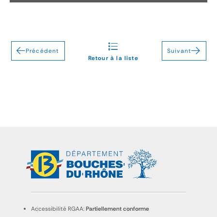
Précédent
Suivant
Retour à la liste
Accessibilité RGAA:
Partiellement conforme