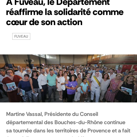
À Fuveau, le Département
réaffirme la solidarité comme
cœur de son action
FUVEAU
Martine Vassal, Présidente du Conseil
départemental des Bouches-du-Rhône continue
sa tournée dans les territoires de Provence et a fait