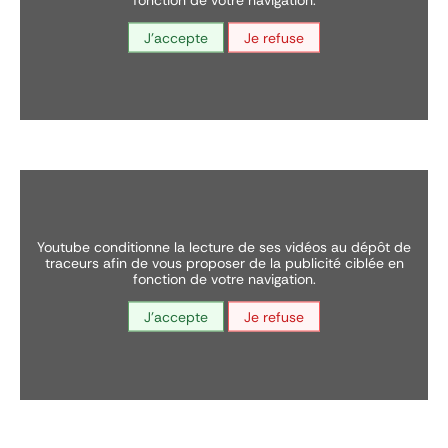
J'accepte
Je refuse
youtube conditionne la lecture de ses vidéos au dépôt de
traceurs afin de vous proposer de la publicité ciblée en
fonction de votre navigation.
J'accepte
Je refuse