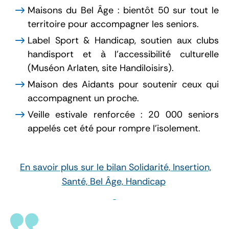
Maisons du Bel Âge : bientôt 50 sur tout le
territoire pour accompagner les seniors.
Label Sport & Handicap, soutien aux clubs
handisport et à l’accessibilité culturelle
(Muséon Arlaten, site Handiloisirs).
Maison des Aidants pour soutenir ceux qui
accompagnent un proche.
Veille estivale renforcée : 20 000 seniors
appelés cet été pour rompre l’isolement.
En savoir plus sur le bilan Solidarité, Insertion,
Santé, Bel Âge, Handicap