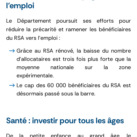
l’emploi
Le Département poursuit ses efforts pour
réduire la précarité et ramener les bénéficiaires
du RSA vers l’emploi :
Grâce au RSA rénové, la baisse du nombre
d’allocataires est trois fois plus forte que la
moyenne nationale sur la zone
expérimentale.
Le cap des 60 000 bénéficiaires du RSA est
désormais passé sous la barre.
Santé : investir pour tous les âges
De la petite enfance au grand âge, le