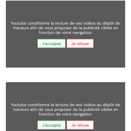
youtube conditionne la lecture de ses vidéos au dépôt de
traceurs afin de vous proposer de la publicité ciblée en
fonction de votre navigation.
J'accepte
Je refuse
youtube conditionne la lecture de ses vidéos au dépôt de
traceurs afin de vous proposer de la publicité ciblée en
fonction de votre navigation.
J'accepte
Je refuse