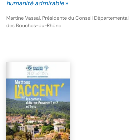
humanité admirable
»
Martine Vassal, Présidente du Conseil Départemental
des Bouches-du-Rhône