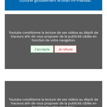
clôturer globalement le bilan mi-mandat.
youtube conditionne la lecture de ses vidéos au dépôt de
traceurs afin de vous proposer de la publicité ciblée en
fonction de votre navigation.
J'accepte
Je refuse
youtube conditionne la lecture de ses vidéos au dépôt de
traceurs afin de vous proposer de la publicité ciblée en
fonction de votre navigation.