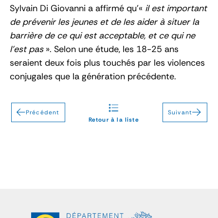
Sylvain Di Giovanni a affirmé qu’«
il est important
de prévenir les jeunes et de les aider à situer la
barrière de ce qui est acceptable, et ce qui ne
l’est pas
». Selon une étude, les 18-25 ans
seraient deux fois plus touchés par les violences
conjugales que la génération précédente.
Précédent
Suivant
Retour à la liste