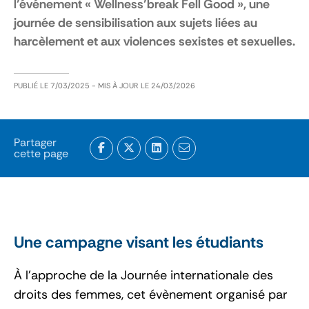
l’événement « Wellness’break Fell Good », une
journée de sensibilisation aux sujets liées au
harcèlement et aux violences sexistes et sexuelles.
PUBLIÉ LE
7/03/2025
- MIS À JOUR LE
24/03/2026
Partager
cette page
Une campagne visant les étudiants
À l’approche de la Journée internationale des
droits des femmes, cet évènement organisé par