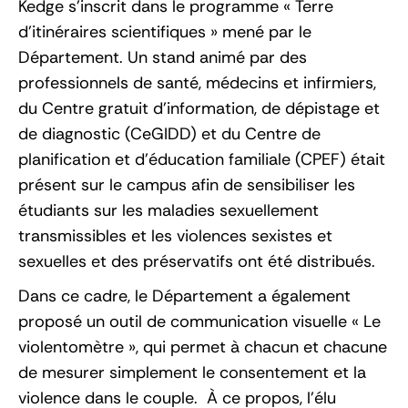
Kedge s’inscrit dans le programme « Terre
d’itinéraires scientifiques » mené par le
Département. Un stand animé par des
professionnels de santé, médecins et infirmiers,
du Centre gratuit d’information, de dépistage et
de diagnostic (CeGIDD) et du Centre de
planification et d’éducation familiale (CPEF) était
présent sur le campus afin de sensibiliser les
étudiants sur les maladies sexuellement
transmissibles et les violences sexistes et
sexuelles et des préservatifs ont été distribués.
Dans ce cadre, le Département a également
proposé un outil de communication visuelle « Le
violentomètre », qui permet à chacun et chacune
de mesurer simplement le consentement et la
violence dans le couple. À ce propos, l’élu