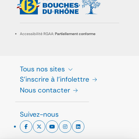
Accessibilité RGAA:
Partiellement conforme
Tous nos sites
S'inscrire à l'infolettre
Nous contacter
Suivez-nous