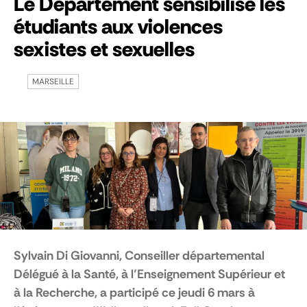
Le Département sensibilise les
étudiants aux violences
sexistes et sexuelles
MARSEILLE
Sylvain Di Giovanni, Conseiller départemental
Délégué à la Santé, à l’Enseignement Supérieur et
à la Recherche, a participé ce jeudi 6 mars à