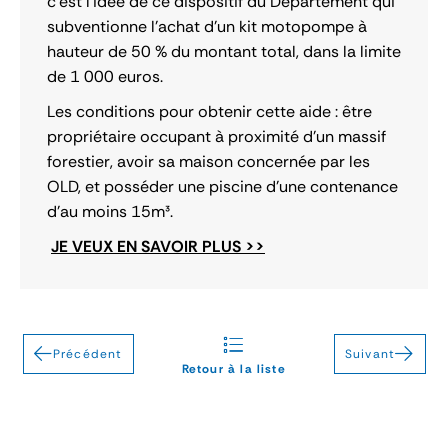
c’est l’idée de ce dispositif du Département qui
subventionne l’achat d’un kit motopompe à
hauteur de 50 % du montant total, dans la limite
de 1 000 euros.
Les conditions pour obtenir cette aide : être
propriétaire occupant à proximité d’un massif
forestier, avoir sa maison concernée par les
OLD, et posséder une piscine d’une contenance
d’au moins 15m³.
JE VEUX EN SAVOIR PLUS >>
Précédent
Suivant
Retour à la liste