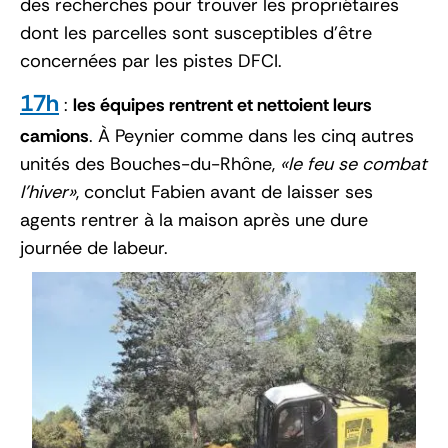
des recherches pour trouver les propriétaires
dont les parcelles sont susceptibles d’être
concernées par les pistes DFCI.
17h
:
les équipes rentrent et nettoient leurs
camions
. À Peynier comme dans les cinq autres
unités des Bouches-du-Rhône,
le feu se combat
l’hiver
, conclut Fabien avant de laisser ses
agents rentrer à la maison après une dure
journée de labeur.