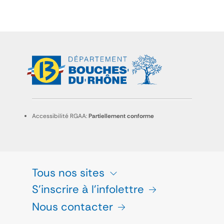
Accessibilité RGAA:
Partiellement conforme
Tous nos sites
S'inscrire à l'infolettre
Nous contacter