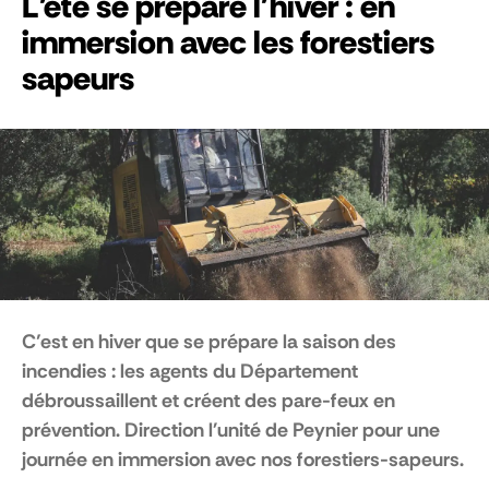
L'été se prépare l'hiver : en
immersion avec les forestiers
sapeurs
C’est en hiver que se prépare la saison des
incendies : les agents du Département
débroussaillent et créent des pare-feux en
prévention. Direction l'unité de Peynier pour une
journée en immersion avec nos forestiers-sapeurs.