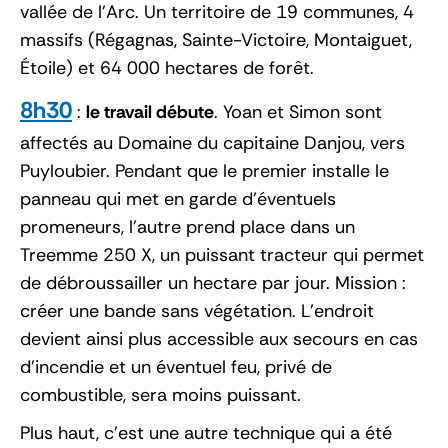
vallée de l’Arc. Un territoire de 19 communes, 4
massifs (Régagnas, Sainte-Victoire, Montaiguet,
Étoile) et 64 000 hectares de forêt.
8h30
:
le travail débute
. Yoan et Simon sont
affectés au Domaine du capitaine Danjou, vers
Puyloubier. Pendant que le premier installe le
panneau qui met en garde d’éventuels
promeneurs, l’autre prend place dans un
Treemme 250 X, un puissant tracteur qui permet
de débroussailler un hectare par jour. Mission :
créer une bande sans végétation. L’endroit
devient ainsi plus accessible aux secours en cas
d’incendie et un éventuel feu, privé de
combustible, sera moins puissant.
Plus haut, c’est une autre technique qui a été