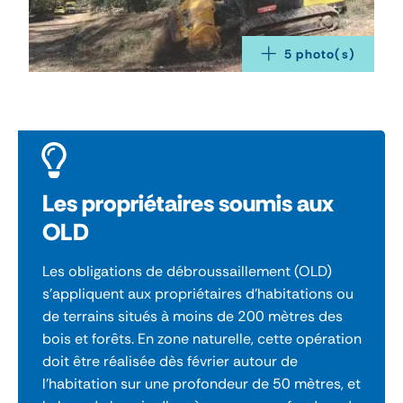
5
 photo(s)
Les propriétaires soumis aux
OLD
Les obligations de débroussaillement (OLD)
s'appliquent aux propriétaires d’habitations ou
de terrains situés à moins de 200 mètres des
bois et forêts. En zone naturelle, cette opération
doit être réalisée dès février autour de
l'habitation sur une profondeur de 50 mètres, et