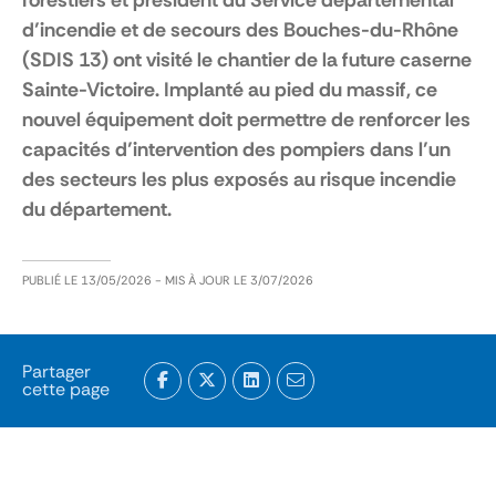
d’incendie et de secours des Bouches-du-Rhône
(SDIS 13) ont visité le chantier de la future caserne
Sainte-Victoire. Implanté au pied du massif, ce
nouvel équipement doit permettre de renforcer les
capacités d’intervention des pompiers dans l’un
des secteurs les plus exposés au risque incendie
du département.
PUBLIÉ LE
13/05/2026
- MIS À JOUR LE
3/07/2026
Partager
cette page