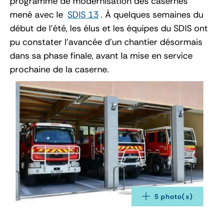
programme de modernisation des casernes
mené avec le
SDIS 13
. À quelques semaines du
début de l’été, les élus et les équipes du SDIS ont
pu constater l’avancée d’un chantier désormais
dans sa phase finale, avant la mise en service
prochaine de la caserne.
5
 photo(s)