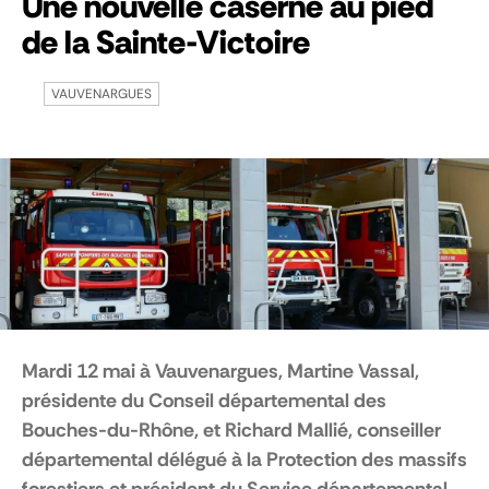
Une nouvelle caserne au pied
de la Sainte-Victoire
VAUVENARGUES
Mardi 12 mai à Vauvenargues, Martine Vassal,
présidente du Conseil départemental des
Bouches-du-Rhône, et Richard Mallié, conseiller
départemental délégué à la Protection des massifs
forestiers et président du Service départemental