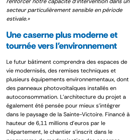
renforcer notre capacité d’intervention dans un
secteur particulièrement sensible en période
estivale.
Une caserne plus moderne et
tournée vers l’environnement
Le futur bâtiment comprendra des espaces de
vie modernisés, des remises techniques et
plusieurs équipements environnementaux, dont
des panneaux photovoltaïques installés en
autoconsommation. L’architecture du projet a
également été pensée pour mieux s’intégrer
dans le paysage de la Sainte-Victoire. Financé à
hauteur de 6,11 millions d’euros par le
Département, le chantier s’inscrit dans le