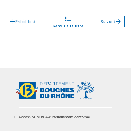
Précédent
Suivant
Retour à la liste
Accessibilité RGAA:
Partiellement conforme