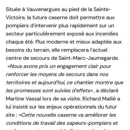
Située à Vauvenargues au pied de la Sainte-
Victoire, la future caserne doit permettre aux
pompiers d’intervenir plus rapidement sur un
secteur particulièrement exposé aux incendies
chaque été. Plus moderne et mieux adaptée aux
besoins du terrain, elle remplacera l’actuel
centre de secours de Saint-Marc-Jaumegarde.
Nous avons pris un engagement clair pour
renforcer les moyens de secours dans nos
territoires et aujourd’hui, ce chantier montre que
les promesses sont suivies d’effets
, a déclaré
Martine Vassal lors de sa visite. Richard Mallié a
lui insisté sur les enjeux opérationnels du futur
site :
Cette nouvelle caserne va améliorer les
conditions de travail des sapeurs-pompiers et