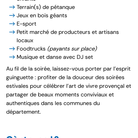
Terrain(s) de pétanque
Jeux en bois géants
E-sport
Petit marché de producteurs et artisans
locaux
Foodtrucks
(payants sur place)
Musique et danse avec DJ set
Au fil de la soirée, laissez-vous porter par l’esprit
guinguette : profiter de la douceur des soirées
estivales pour célébrer l’art de vivre provençal et
partager de beaux moments conviviaux et
authentiques dans les communes du
département.