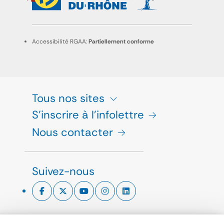
Accessibilité RGAA:
Partiellement conforme
Tous nos sites
S'inscrire à l'infolettre
Nous contacter
Suivez-nous