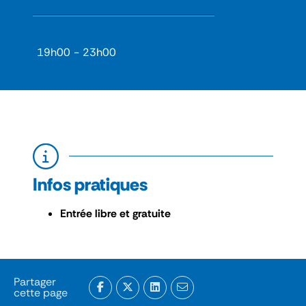
19h00
-
23h00
Infos pratiques
Entrée libre et gratuite
Partager
cette page