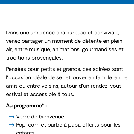
Dans une ambiance chaleureuse et conviviale,
venez partager un moment de détente en plein
air, entre musique, animations, gourmandises et
traditions provençales.
Pensées pour petits et grands, ces soirées sont
l’occasion idéale de se retrouver en famille, entre
amis ou entre voisins, autour d’un rendez-vous
estival et accessible à tous.
Au programme* :
Verre de bienvenue
Pop-corn et barbe à papa offerts pour les
enfants