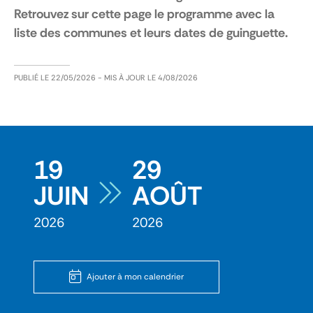
Retrouvez sur cette page le programme avec la
liste des communes et leurs dates de guinguette.
PUBLIÉ LE
22/05/2026
- MIS À JOUR LE
4/08/2026
19
29
JUIN
AOÛT
2026
2026
Ajouter à mon calendrier