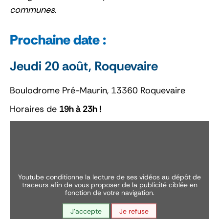
communes.
Prochaine date :
Jeudi 20 août, Roquevaire
Boulodrome Pré-Maurin, 13360 Roquevaire
Horaires de
19h à 23h !
youtube conditionne la lecture de ses vidéos au dépôt de
traceurs afin de vous proposer de la publicité ciblée en
fonction de votre navigation.
J'accepte
Je refuse