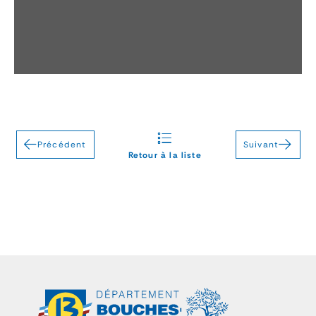
Précédent
Suivant
Retour à la liste