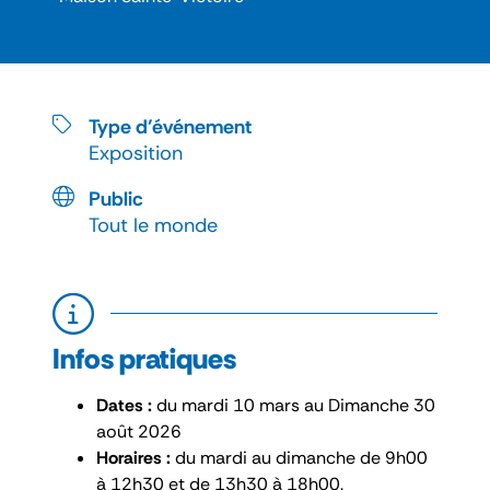
Type d’événement
Exposition
Public
Tout le monde
Infos pratiques
Dates :
du mardi 10 mars au Dimanche 30
août 2026
Horaires :
du mardi au dimanche de 9h00
à 12h30 et de 13h30 à 18h00.