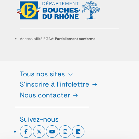
Accessibilité RGAA:
Partiellement conforme
Tous nos sites
S'inscrire à l'infolettre
Nous contacter
Suivez-nous