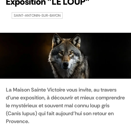
Exposition "LE LOUP"
SAINT-ANTONIN-SUR-BAYON
La Maison Sainte Victoire vous invite, au travers
d'une exposition, à découvrir et mieux comprendre
le mystérieux et souvent mal connu loup gris
(Canis lupus) qui fait aujourd’hui son retour en
Provence.