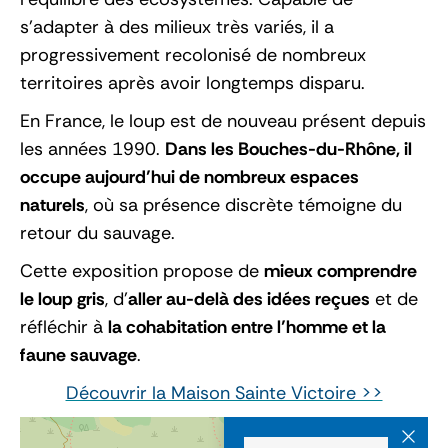
s’adapter à des milieux très variés, il a
progressivement recolonisé de nombreux
territoires après avoir longtemps disparu.
En France, le loup est de nouveau présent depuis
les années 1990.
Dans les Bouches-du-Rhône, il
occupe aujourd’hui de nombreux espaces
naturels
, où sa présence discrète témoigne du
retour du sauvage.
Cette exposition propose de
mieux comprendre
le loup gris
, d’
aller au-delà des idées reçues
et de
réfléchir à
la cohabitation entre l’homme et la
faune sauvage
.
Découvrir la Maison Sainte Victoire >>