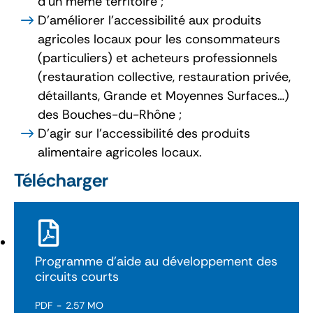
d’un même territoire ;
D'améliorer l’accessibilité aux produits
agricoles locaux pour les consommateurs
(particuliers) et acheteurs professionnels
(restauration collective, restauration privée,
détaillants, Grande et Moyennes Surfaces…)
des Bouches-du-Rhône ;
D'agir sur l’accessibilité des produits
alimentaire agricoles locaux.
Télécharger
Programme d'aide au développement des
circuits courts
PDF
2.57 MO