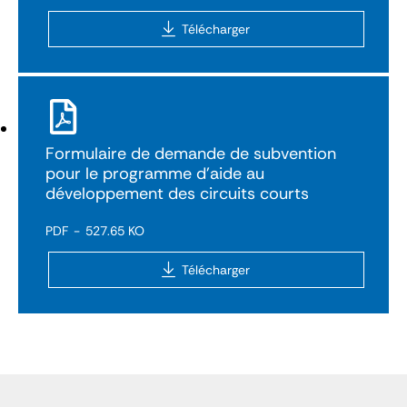
Télécharger
Formulaire de demande de subvention
pour le programme d'aide au
développement des circuits courts
PDF
527.65 KO
Télécharger