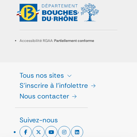
Accessibilité RGAA:
Partiellement conforme
Tous nos sites
S'inscrire à l'infolettre
Nous contacter
Suivez-nous