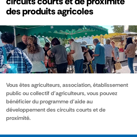
circuits courts et de proximité
des produits agricoles
Vous êtes agriculteurs, association, établissement
public ou collectif d’agriculteurs, vous pouvez
bénéficier du programme d’aide au
développement des circuits courts et de
proximité.