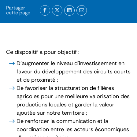
Partager
cette page
Ce dispositif a pour objectif :
D'augmenter le niveau d’investissement en
faveur du développement des circuits courts
et de proximité ;
De favoriser la structuration de filières
agricoles pour une meilleure valorisation des
productions locales et garder la valeur
ajoutée sur notre territoire ;
De renforcer la communication et la
coordination entre les acteurs économiques