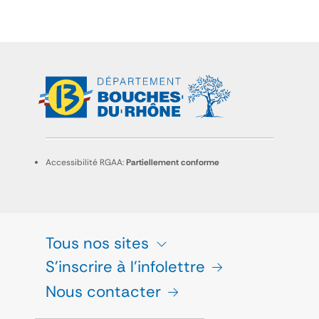
Accessibilité RGAA:
Partiellement conforme
Tous nos sites
S'inscrire à l'infolettre
Nous contacter