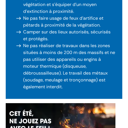
végétation et s’équiper d’un moyen
d’extinction à proximité.
Ne pas faire usage de feux d’artifice et
pétards à proximité de la végétation.
Camper sur des lieux autorisés, sécurisés
et protégés.
Ne pas réaliser de travaux dans les zones
situées à moins de 200 m des massifs et ne
pas utiliser des appareils ou engins à
moteur thermique (disqueuse,
débroussailleuse). Le travail des métaux
(soudage, meulage et tronçonnage) est
également interdit.