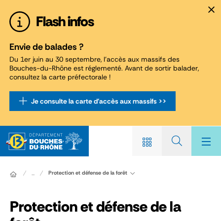
Panneau de gestion des cookies
Flash infos
Envie de balades ?
Du 1er juin au 30 septembre, l'accès aux massifs des
Bouches-du-Rhône est réglementé. Avant de sortir balader,
consultez la carte préfectorale !
Je consulte la carte d'accès aux massifs >>
Protection et défense de la forêt
...
Protection et défense de la