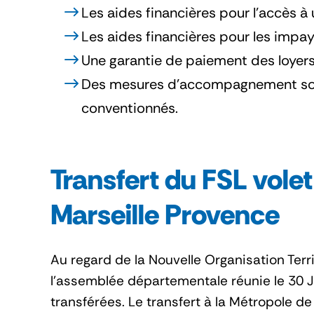
Les aides financières pour l’accès à
Les aides financières pour les impayé
Une garantie de paiement des loyers
Des mesures d’accompagnement socia
conventionnés.
Transfert du FSL volet
Marseille Provence
Au regard de la Nouvelle Organisation Terr
l'assemblée départementale réunie le 30 
transférées. Le transfert à la Métropole de