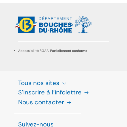
Accessibilité RGAA:
Partiellement conforme
Tous nos sites
S'inscrire à l'infolettre
Nous contacter
Suivez-nous