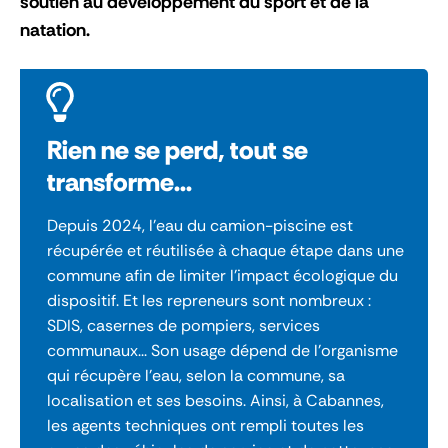
soutien au développement du sport et de la
natation.
Rien ne se perd, tout se
transforme...
Depuis 2024, l'eau du camion-piscine est
récupérée et réutilisée à chaque étape dans une
commune afin de limiter l'impact écologique du
dispositif. Et les repreneurs sont nombreux :
SDIS, casernes de pompiers, services
communaux... Son usage dépend de l'organisme
qui récupère l'eau, selon la commune, sa
localisation et ses besoins. Ainsi, à Cabannes,
les agents techniques ont rempli toutes les