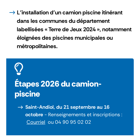
L’installation d’un camion piscine itinérant
dans les communes du département
labellisées « Terre de Jeux 2024 », notamment
éloignées des piscines municipales ou
métropolitaines.
Étapes 2026 du camion-
piscine
Saint-Andiol, du 21 septembre au 16
octobre
- Renseignements et inscriptions :
Courriel
ou 04 90 95 02 02