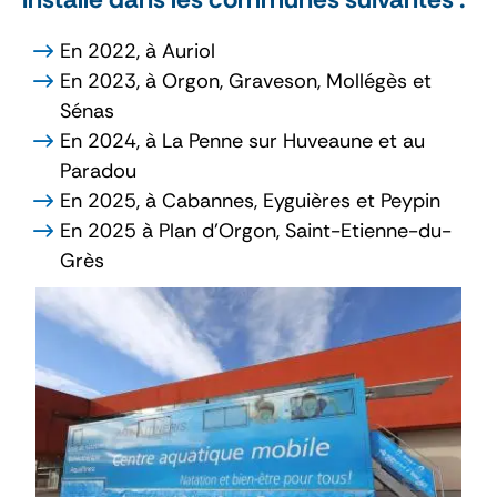
En 2022, à Auriol
En 2023, à Orgon, Graveson, Mollégès et
Sénas
En 2024, à La Penne sur Huveaune et au
Paradou
En 2025, à Cabannes, Eyguières et Peypin
En 2025 à Plan d'Orgon, Saint-Etienne-du-
Grès