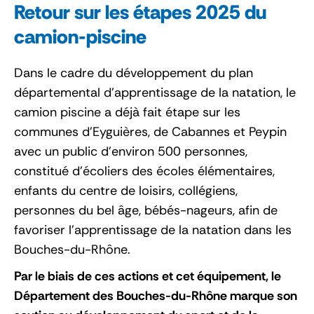
Retour sur les étapes 2025 du
camion-piscine
Dans le cadre du développement du plan
départemental d'apprentissage de la natation, le
camion piscine a déjà fait étape sur les
communes d’Eyguières, de Cabannes et Peypin
avec un public d’environ 500 personnes,
constitué d’écoliers des écoles élémentaires,
enfants du centre de loisirs, collégiens,
personnes du bel âge, bébés-nageurs, afin de
favoriser l'apprentissage de la natation dans les
Bouches-du-Rhône.
Par le biais de ces actions et cet équipement, le
Département des Bouches-du-Rhône marque son