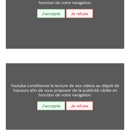
fonction de votre navigation.
J'accepte
Je refuse
youtube conditionne la lecture de ses vidéos au dépôt de
traceurs afin de vous proposer de la publicité ciblée en
fonction de votre navigation.
J'accepte
Je refuse