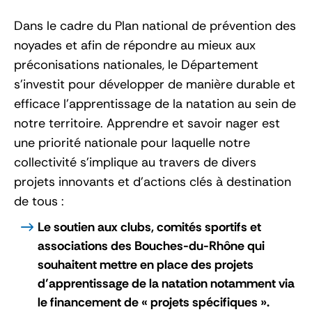
Dans le cadre du Plan national de prévention des
noyades et afin de répondre au mieux aux
préconisations nationales, le Département
s’investit pour développer de manière durable et
efficace l’apprentissage de la natation au sein de
notre territoire. Apprendre et savoir nager est
une priorité nationale pour laquelle notre
collectivité s’implique au travers de divers
projets innovants et d’actions clés à destination
de tous :
Le soutien aux clubs, comités sportifs et
associations des Bouches-du-Rhône qui
souhaitent mettre en place des projets
d’apprentissage de la natation notamment via
le financement de « projets spécifiques ».