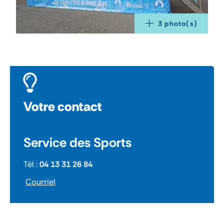
3
 photo(s)
Votre contact
Service des Sports
Tél :
04 13 31 26 84
Courriel