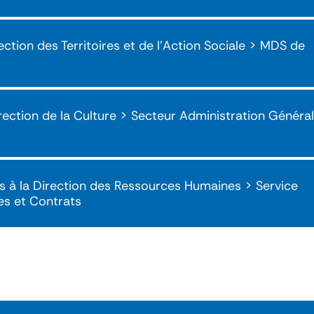
ection des Territoires et de l'Action Sociale > MDS de
irection de la Culture > Secteur Administration Général
s à la Direction des Ressources Humaines > Service
es et Contrats