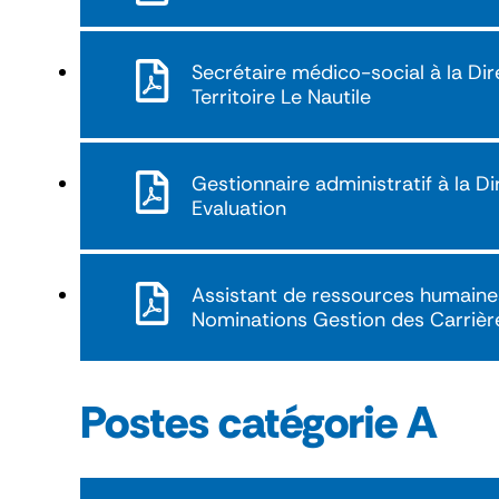
Secrétaire médico-social à la Dir
Territoire Le Nautile
Gestionnaire administratif à la D
Evaluation
Assistant de ressources humaine
Nominations Gestion des Carrièr
Postes catégorie A