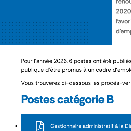
renou
2020,
favor
d'emp
Pour l'année 2026, 6 postes ont été publiés
publique d'être promus à un cadre d'emplo
Vous trouverez ci-dessous les procès-verb
Postes catégorie B
Gestionnaire administratif à la Di