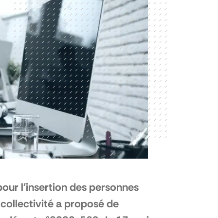
our l'insertion des personnes
collectivité a proposé de