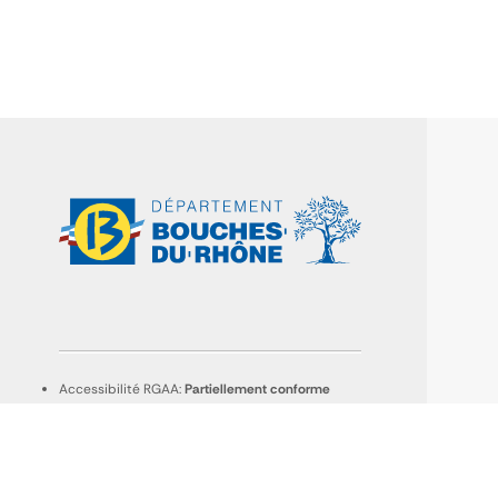
Accessibilité RGAA:
Partiellement conforme