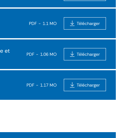
PDF
1.1 MO
Télécharger
e et
PDF
1.06 MO
Télécharger
PDF
1.17 MO
Télécharger