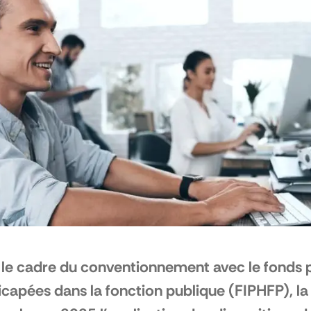
le cadre du conventionnement avec le fonds p
capées dans la fonction publique (FIPHFP), la 