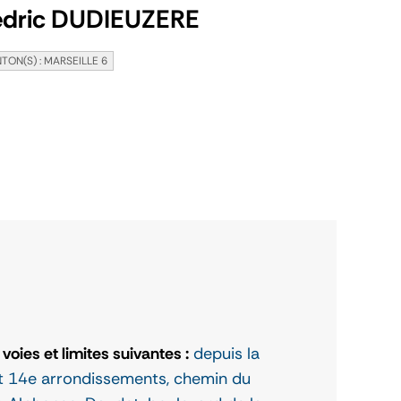
dric DUDIEUZERE
TON(S) : MARSEILLE 6
voies et limites suivantes :
depuis la
 et 14e arrondissements, chemin du