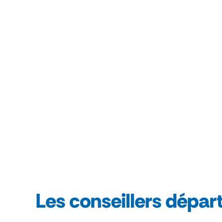
Les conseillers dépa