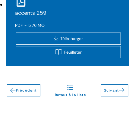
accents 259
PDF
5.76 MO
Télécharger
Feuilleter
Précédent
Suivant
Retour à la liste