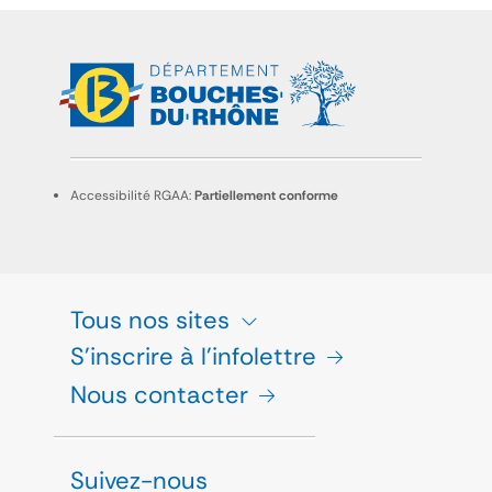
Accessibilité RGAA:
Partiellement conforme
Tous nos sites
S'inscrire à l'infolettre
Nous contacter
Suivez-nous