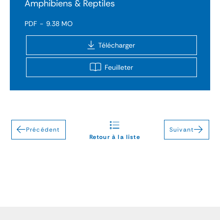
Amphibiens & Reptiles
PDF
9.38 MO
Télécharger
Feuilleter
Précédent
Suivant
Retour à la liste