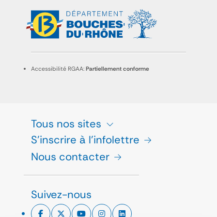
Accessibilité RGAA:
Partiellement conforme
Tous nos sites
S'inscrire à l'infolettre
Nous contacter
Suivez-nous