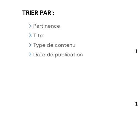
TRIER PAR :
Pertinence
Titre
Type de contenu
Date de publication