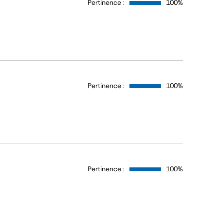
Pertinence :
100%
Pertinence :
100%
Pertinence :
100%