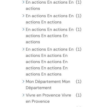
En actions En actions En
(1)
actions
En actions En actions En
(1)
actions En actions
En actions En actions En
(1)
actions En actions En
actions
En actions En actions En
(1)
actions En actions En
actions En actions En
actions En actions En
actions En actions
Mon Département Mon
(1)
Département
Vivre en Provence Vivre
(1)
en Provence