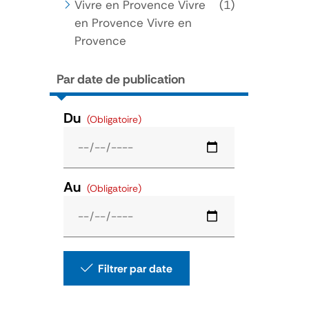
Vivre en Provence Vivre
(1)
en Provence Vivre en
Provence
Par date de publication
Du
(Obligatoire)
Au
(Obligatoire)
Filtrer par date