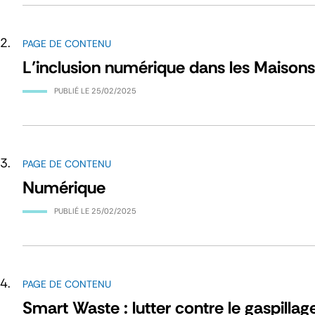
PAGE DE CONTENU
L’inclusion numérique dans les Maisons
PUBLIÉ LE
25/02/2025
PAGE DE CONTENU
Numérique
PUBLIÉ LE
25/02/2025
PAGE DE CONTENU
Smart Waste : lutter contre le gaspillag