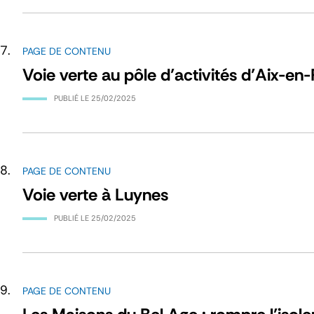
PAGE DE CONTENU
Voie verte au pôle d’activités d’Aix-en
PUBLIÉ LE
25/02/2025
PAGE DE CONTENU
Voie verte à Luynes
PUBLIÉ LE
25/02/2025
PAGE DE CONTENU