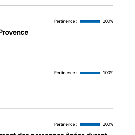
Pertinence :
100%
-Provence
Pertinence :
100%
Pertinence :
100%