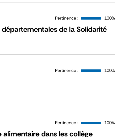
Pertinence :
100%
 départementales de la Solidarité
Pertinence :
100%
Pertinence :
100%
e alimentaire dans les collège