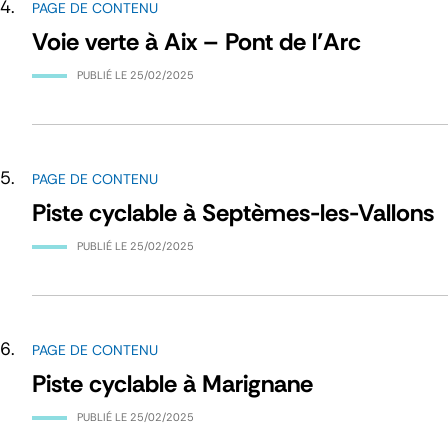
PAGE DE CONTENU
Voie verte à Aix – Pont de l’Arc
PUBLIÉ LE
25/02/2025
PAGE DE CONTENU
Piste cyclable à Septèmes-les-Vallons
PUBLIÉ LE
25/02/2025
PAGE DE CONTENU
Piste cyclable à Marignane
PUBLIÉ LE
25/02/2025