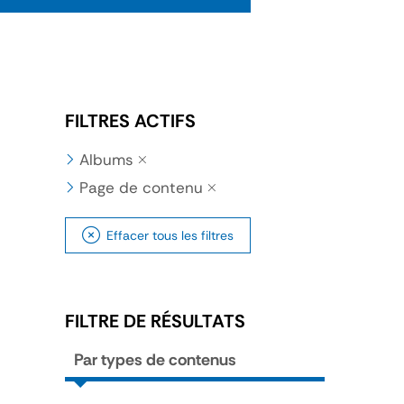
FILTRES ACTIFS
Albums
Page de contenu
Effacer tous les filtres
FILTRE DE RÉSULTATS
Par types de contenus