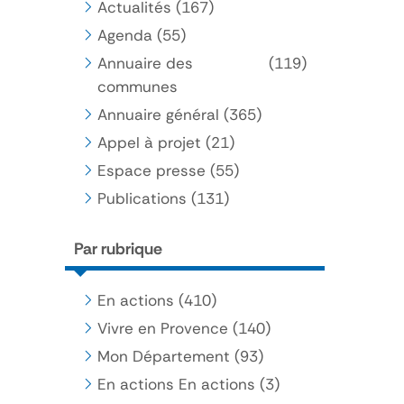
Actualités
(167)
Agenda
(55)
Annuaire des
(119)
communes
Annuaire général
(365)
Appel à projet
(21)
Espace presse
(55)
Publications
(131)
Par rubrique
En actions
(410)
Vivre en Provence
(140)
Mon Département
(93)
En actions En actions
(3)