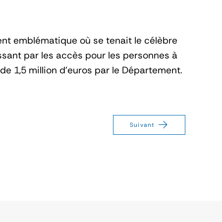
ent emblématique où se tenait le célèbre
assant par les accès pour les personnes à
de 1,5 million d’euros par le Département.
Suivant