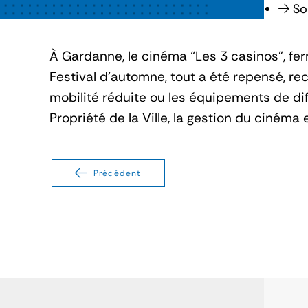
So
À Gardanne, le cinéma “Les 3 casinos”, fe
Festival d’automne, tout a été repensé, re
mobilité réduite ou les équipements de dif
Propriété de la Ville, la gestion du cinéma
Précédent