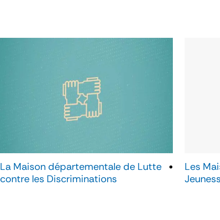
La Maison départementale de Lutte
Les Mai
contre les Discriminations
Jeuness