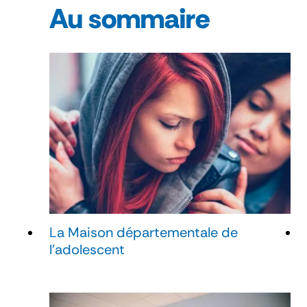
Au sommaire
La Maison départementale de
l'adolescent