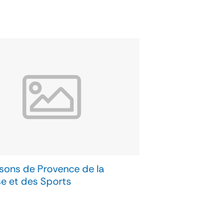
sons de Provence de la
e et des Sports