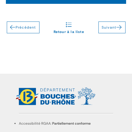
Précédent
Suivant
Retour à la liste
Accessibilité RGAA:
Partiellement conforme