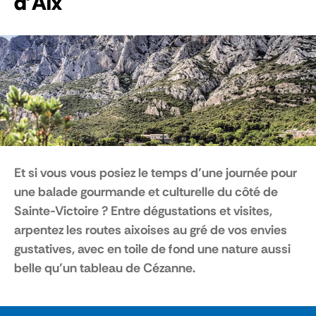
d'Aix
Et si vous vous posiez le temps d’une journée pour
une balade gourmande et culturelle du côté de
Sainte-Victoire ? Entre dégustations et visites,
arpentez les routes aixoises au gré de vos envies
gustatives, avec en toile de fond une nature aussi
belle qu’un tableau de Cézanne.