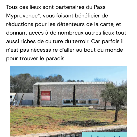
Tous ces lieux sont partenaires du Pass
Myprovence*, vous faisant bénéficier de
réductions pour les détenteurs de la carte, et
donnant accès à de nombreux autres lieux tout
aussi riches de culture du terroir. Car parfois il
n’est pas nécessaire d’aller au bout du monde
pour trouver le paradis.