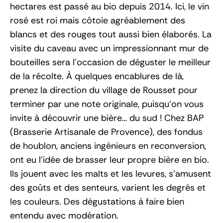
hectares est passé au bio depuis 2014. Ici, le vin
rosé est roi mais côtoie agréablement des
blancs et des rouges tout aussi bien élaborés. La
visite du caveau avec un impressionnant mur de
bouteilles sera l’occasion de déguster le meilleur
de la récolte. À quelques encablures de là,
prenez la direction du village de Rousset pour
terminer par une note originale, puisqu’on vous
invite à découvrir une bière… du sud ! Chez BAP
(Brasserie Artisanale de Provence), des fondus
de houblon, anciens ingénieurs en reconversion,
ont eu l’idée de brasser leur propre bière en bio.
Ils jouent avec les malts et les levures, s’amusent
des goûts et des senteurs, varient les degrés et
les couleurs. Des dégustations à faire bien
entendu avec modération.