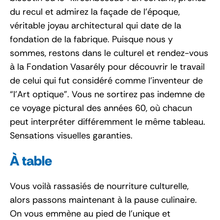
du recul et admirez la façade de l’époque,
véritable joyau architectural qui date de la
fondation de la fabrique. Puisque nous y
sommes, restons dans le culturel et rendez-vous
à la Fondation Vasarély pour découvrir le travail
de celui qui fut considéré comme l’inventeur de
“l’Art optique”. Vous ne sortirez pas indemne de
ce voyage pictural des années 60, où chacun
peut interpréter différemment le même tableau.
Sensations visuelles garanties.
À table
Vous voilà rassasiés de nourriture culturelle,
alors passons maintenant à la pause culinaire.
On vous emmène au pied de l’unique et