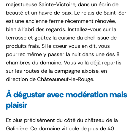
majestueuse Sainte-Victoire, dans un écrin de
beauté et un havre de paix. Le relais de Saint-Ser
est une ancienne ferme récemment rénovée,
bien à l’abri des regards. Installez-vous sur la
terrasse et goûtez la cuisine du chef issue de
produits frais. Si le coeur vous en dit, vous
pourrez même y passer la nuit dans une des 8
chambres du domaine. Vous voilà déjà repartis
sur les routes de la campagne aixoise, en
direction de Châteauneuf-le-Rouge.
À déguster avec modération mais
plaisir
Et plus précisément du côté du château de la
Galinière. Ce domaine viticole de plus de 40