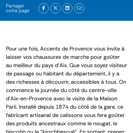
Partager
cette page
Pour une fois, Accents de Provence vous invite à
laisser vos chaussures de marche pour goûter
au meilleur du pays d’Aix. Que vous soyez visiteur
de passage ou habitant du département, il y a
des richesses à découvrir, accessibles à tous. On
commence la journée du côté du centre-ville
d’Aix-en-Provence avec la visite de la Maison
Parli. Installé depuis 1874 du côté de la gare, ce
fabricant artisanal de calissons vous fera goûter
des produits ancestraux comme le nougat, le
biscotin ou le “kirschbescué”. En sortant, prenez