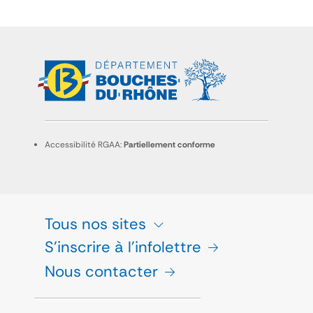
Accessibilité RGAA:
Partiellement conforme
Tous nos sites
S'inscrire à l'infolettre
Nous contacter