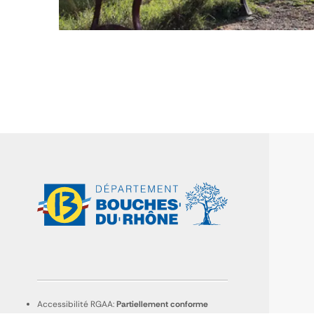
Accessibilité RGAA:
Partiellement conforme