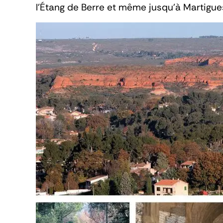
l’Étang de Berre et même jusqu’à Martigues