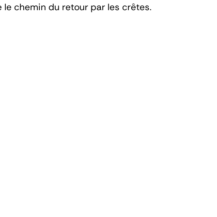
 le chemin du retour par les crêtes.