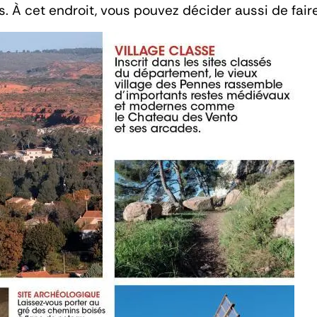
. À cet endroit, vous pouvez décider aussi de faire