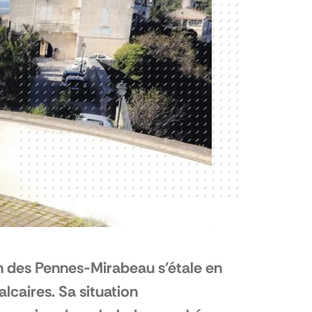
en des Pennes-Mirabeau s’étale en
lcaires. Sa situation